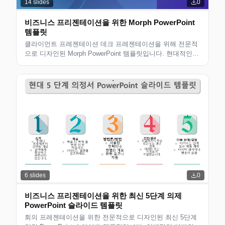
14
slides
0
비즈니스 프리젠테이션을 위한 Morph PowerPoint
템플릿
클라이언트 프레젠테이션 데크 프레젠테이션을 위해 전문적
으로 디자인된 Morph PowerPoint 템플릿입니다. 현대적인
디자인의 편집 가능한 슬라이드로 비즈니스 전문가, 컨설턴
트 및 팀에 적합합니다. 사용자 정의할 수 있는 깔끔한 레이
아웃입니다.
6
slides
0
비즈니스 프리젠테이션을 위한 최신 5단계 의제
PowerPoint 슬라이드 템플릿
회의 프레젠테이션을 위한 전문적으로 디자인된 최신 5단계