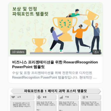
가능합니다.
10
slides
0
비즈니스 프리젠테이션을 위한 RewardRecognition
PowerPoint 템플릿
수상 및 표창 프리젠테이션을 위해 전문적으로 디자인된
RewardRecognition PowerPoint 템플릿입니다. 현대적인 디
자인의 편집 가능한 슬라이드로 비즈니스 전문가, 컨설턴트
및 팀에 적합합니다. 사용자 정의할 수 있는 깔끔한 레이아웃
입니다.