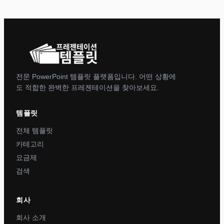
전문 PowerPoint 템플릿 플랫폼입니다. 어떤 상황에
도 적합한 완벽한 프레젠테이션을 찾아보세요.
템플릿
전체 템플릿
카테고리
요금제
검색
회사
회사 소개