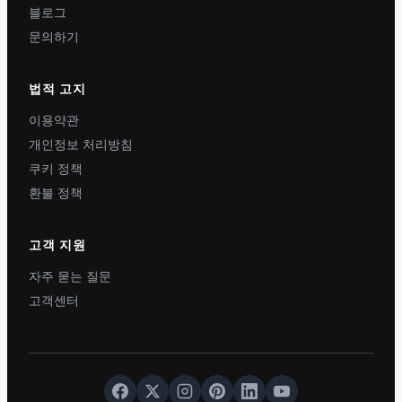
블로그
문의하기
법적 고지
이용약관
개인정보 처리방침
쿠키 정책
환불 정책
고객 지원
자주 묻는 질문
고객센터