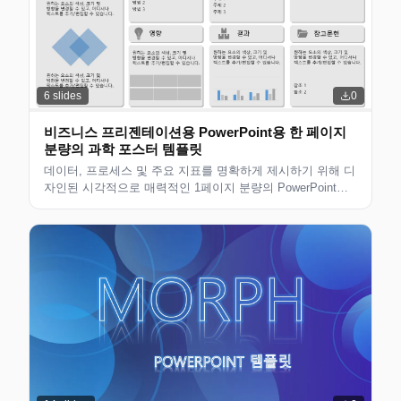
6
slides
0
비즈니스 프리젠테이션용 PowerPoint용 한 페이지
분량의 과학 포스터 템플릿
데이터, 프로세스 및 주요 지표를 명확하게 제시하기 위해 디
자인된 시각적으로 매력적인 1페이지 분량의 PowerPoint용
과학 포스터 템플릿입니다. 비즈니스 전략 프레젠테이션, 고
객 제안 및 팀 회의에 적합합니다. 완전히 편집 가능하고 프
리...