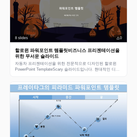
8
slides
0
할로윈 파워포인트 템플릿비즈니스 프리젠테이션을
위한 무서운 슬라이드
자동차 프리젠테이션을 위한 전문적으로 디자인된 할로윈
PowerPoint TemplateScary 슬라이드입니다. 현대적인 디자
인의 편집 가능한 슬라이드로 비즈니스 전문가, 컨설턴트 및
팀에 적합합니다. 사용자 정의할 수 있는 깔끔한 레이아웃입
니다.