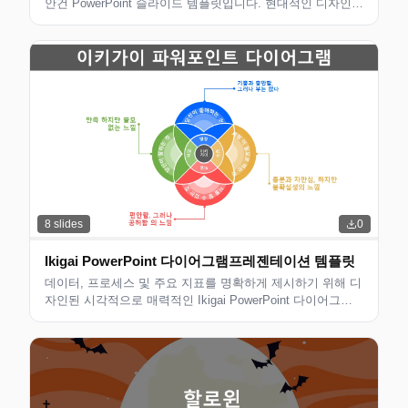
안건 PowerPoint 슬라이드 템플릿입니다. 현대적인 디자인의
편집 가능한 슬라이드로 비즈니스 전문가, 컨설턴트 및 팀에
적합합니다. 사용자 정의할 수 있는 깔끔한 레이아웃입니다.
8
slides
0
Ikigai PowerPoint 다이어그램프레젠테이션 템플릿
데이터, 프로세스 및 주요 지표를 명확하게 제시하기 위해 디
자인된 시각적으로 매력적인 Ikigai PowerPoint 다이어그램
프레젠테이션 템플릿입니다. 비즈니스 전략 프레젠테이션,
고객 제안 및 팀 회의에 적합합니다. 완전히 편집 가능하고
다시 인쇄할 수 있습니다.