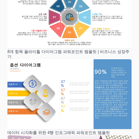
8개 항목 플라이휠 다이어그램 파워포인트 템플릿 | 비즈니스 성장주
기
데이터 시각화를 위한 4행 인포그래픽 파워포인트 템플릿