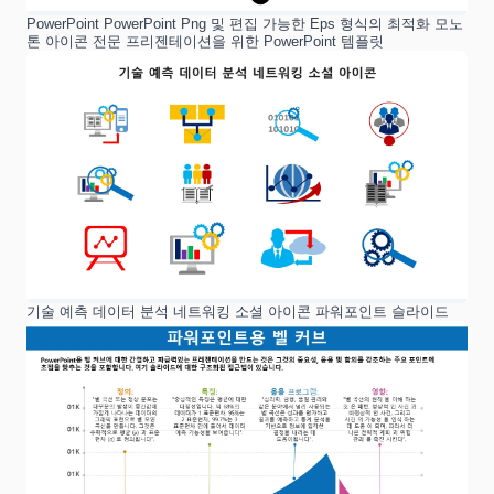
PowerPoint PowerPoint Png 및 편집 가능한 Eps 형식의 최적화 모노
톤 아이콘 전문 프리젠테이션을 위한 PowerPoint 템플릿
기술 예측 데이터 분석 네트워킹 소셜 아이콘 파워포인트 슬라이드