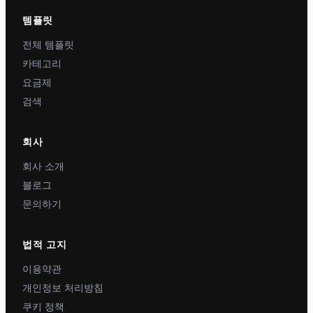
템플릿
전체 템플릿
카테고리
요금제
검색
회사
회사 소개
블로그
문의하기
법적 고지
이용약관
개인정보 처리방침
쿠키 정책