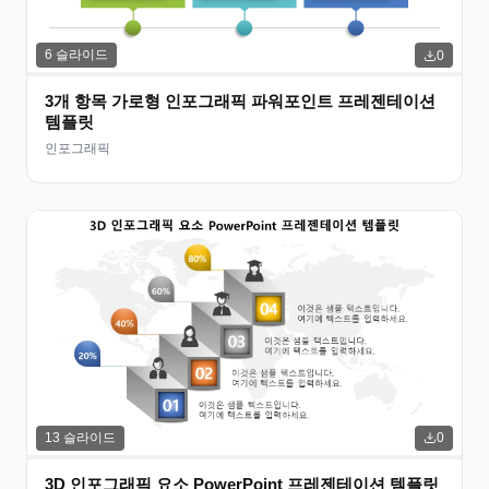
6
슬라이드
0
3개 항목 가로형 인포그래픽 파워포인트 프레젠테이션
템플릿
인포그래픽
13
슬라이드
0
3D 인포그래픽 요소 PowerPoint 프레젠테이션 템플릿