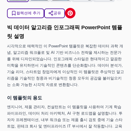
컬렉션에 추가
공유
빅 데이터 알고리즘 인포그래픽 PowerPoint 템플
릿 설명
시각적으로 매력적인 이 PowerPoint 템플릿은 복잡한 데이터 과학 개
념, 알고리즘 워크플로 및 AI 기반 비즈니스 전략을 제시하는 전문가
를 위해 디자인되었습니다. 인포그래픽 스타일은 현대적이고 깔끔한
미학을 유지하면서 기술적인 콘텐츠를 단순화합니다. 데이터 분석가,
기술 리더, 스타트업 창업자에게 이상적인 이 템플릿은 추상적인 알고
리즘을 기술적인 청중과 비기술적인 청중 모두의 공감을 불러일으키
는 소화 가능한 시각적 자료로 변환합니다.
이 템플릿의 용도
엔지니어, 제품 관리자, 컨설턴트는 이 템플릿을 사용하여 기계 학습
파이프라인, 데이터 처리 아키텍처, AI 구현 로드맵을 설명합니다. 투
자자 프레젠테이션, 내부 워크숍 또는 제품 출시 검토 중에 기술 스타
트업, 핀테크 회사 및 엔터프라이즈 IT 부서에서 잘 작동합니다. 교육