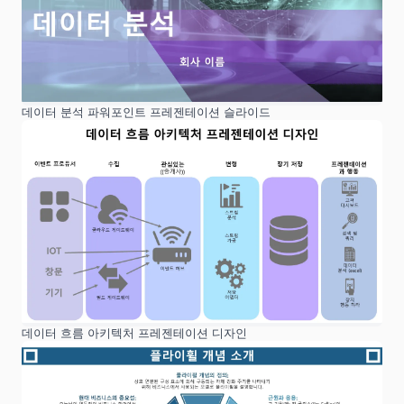
데이터 분석 파워포인트 프레젠테이션 슬라이드
데이터 흐름 아키텍처 프레젠테이션 디자인