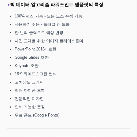
빅 데이터 알고리즘 파워포인트 템플릿의 특징
+
100% 편집 가능 - 모든 요소 수정 가능
사용하기 쉬움 - 드래그 앤 드롭
한 번의 클릭으로 색상 변경
사진 교체를 위한 이미지 플레이스홀더
PowerPoint 2016+ 호환
Google Slides 호환
Keynote 호환
16:9 와이드스크린 형식
고해상도 그래픽
벡터 아이콘 포함
전문적인 디자인
인쇄 가능한 품질
무료 폰트 (Google Fonts)