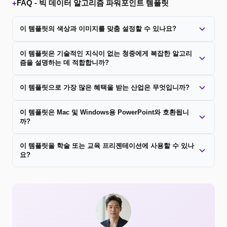
FAQ -
빅 데이터 알고리즘 파워포인트 템플릿
+
이 템플릿의 색상과 이미지를 맞춤 설정할 수 있나요?
이 템플릿은 기술적인 지식이 없는 청중에게 복잡한 알고리
즘을 설명하는 데 적합합니까?
이 템플릿으로 가장 많은 혜택을 받는 산업은 무엇입니까?
이 템플릿은 Mac 및 Windows용 PowerPoint와 호환됩니
까?
이 템플릿을 학술 또는 교육 프리젠테이션에 사용할 수 있나
요?