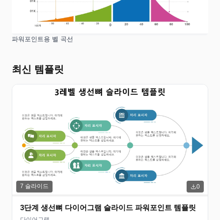
파워포인트용 벨 곡선
최신 템플릿
7
슬라이드
0
3단계 생선뼈 다이어그램 슬라이드 파워포인트 템플릿
다이어그램