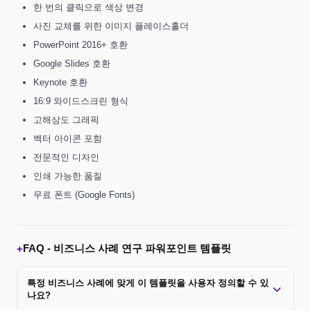
한 번의 클릭으로 색상 변경
사진 교체를 위한 이미지 플레이스홀더
PowerPoint 2016+ 호환
Google Slides 호환
Keynote 호환
16:9 와이드스크린 형식
고해상도 그래픽
벡터 아이콘 포함
전문적인 디자인
인쇄 가능한 품질
무료 폰트 (Google Fonts)
FAQ -
비즈니스 사례 연구 파워포인트 템플릿
+
특정 비즈니스 사례에 맞게 이 템플릿을 사용자 정의할 수 있
나요?