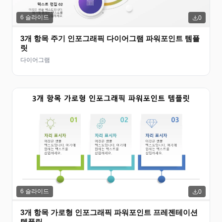
6
슬라이드
0
3개 항목 주기 인포그래픽 다이어그램 파워포인트 템플
릿
다이어그램
6
슬라이드
0
3개 항목 가로형 인포그래픽 파워포인트 프레젠테이션
템플릿