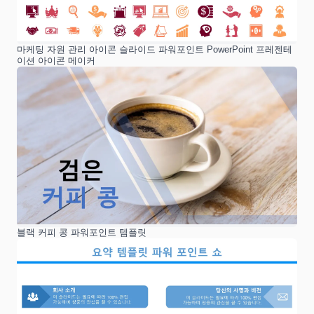
마케팅 자원 관리 아이콘 슬라이드 파워포인트 PowerPoint 프레젠테
이션 아이콘 메이커
블랙 커피 콩 파워포인트 템플릿