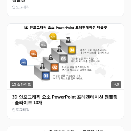
인포그래픽
13
슬라이드
0
3D 인포그래픽 요소 PowerPoint 프레젠테이션 템플릿
- 슬라이드 13개
인포그래픽