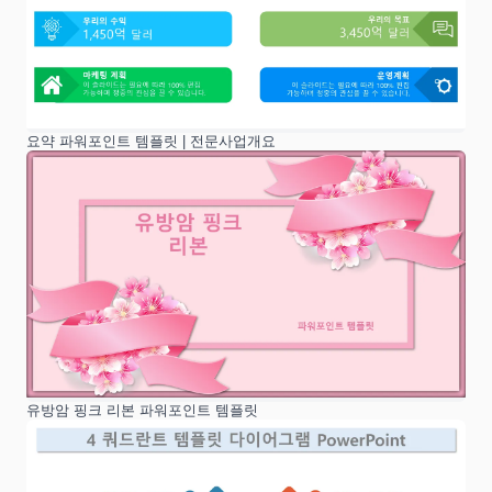
요약 파워포인트 템플릿 | 전문사업개요
유방암 핑크 리본 파워포인트 템플릿