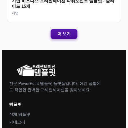
기업 비즈니스 프리젠테이션 파워포인트 템플릿 - 슬라
이드 15개
사업
더 보기
전문 PowerPoint 템플릿 플랫폼입니다. 어떤 상황에
도 적합한 완벽한 프레젠테이션을 찾아보세요.
템플릿
전체 템플릿
카테고리