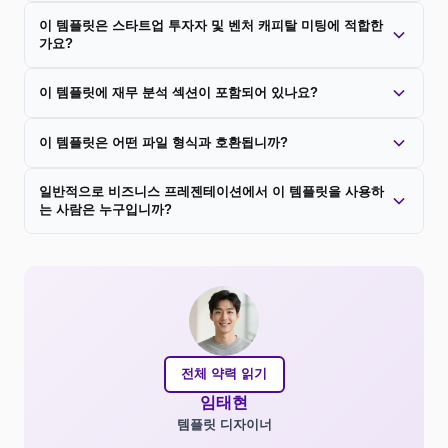
이 템플릿은 스타트업 투자자 및 벤처 캐피탈 미팅에 적합한
가요?
이 템플릿에 재무 분석 섹션이 포함되어 있나요?
이 템플릿은 어떤 파일 형식과 호환됩니까?
일반적으로 비즈니스 프레젠테이션에서 이 템플릿을 사용하
는 사람은 누구입니까?
전체 약력 읽기
임태현
템플릿 디자이너