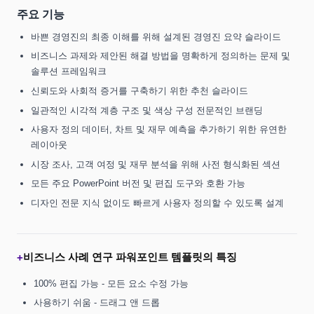
주요 기능
바쁜 경영진의 최종 이해를 위해 설계된 경영진 요약 슬라이드
비즈니스 과제와 제안된 해결 방법을 명확하게 정의하는 문제 및
솔루션 프레임워크
신뢰도와 사회적 증거를 구축하기 위한 추천 슬라이드
일관적인 시각적 계층 구조 및 색상 구성 전문적인 브랜딩
사용자 정의 데이터, 차트 및 재무 예측을 추가하기 위한 유연한
레이아웃
시장 조사, 고객 여정 및 재무 분석을 위해 사전 형식화된 섹션
모든 주요 PowerPoint 버전 및 편집 도구와 호환 가능
디자인 전문 지식 없이도 빠르게 사용자 정의할 수 있도록 설계
비즈니스 사례 연구 파워포인트 템플릿의 특징
+
100% 편집 가능 - 모든 요소 수정 가능
사용하기 쉬움 - 드래그 앤 드롭