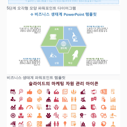
5단계 오각형 모양 파워포인트 다이어그램
비즈니스 생태계 파워포인트 템플릿