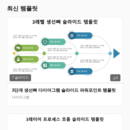
최신 템플릿
7
슬라이드
0
3단계 생선뼈 다이어그램 슬라이드 파워포인트 템플릿
다이어그램