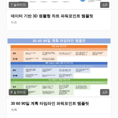
7
슬라이드
0
데이터 기반 3D 원뿔형 차트 파워포인트 템플릿
차트
8
슬라이드
0
30 60 90일 계획 타임라인 파워포인트 템플릿
계획