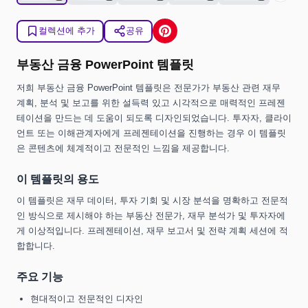
컬렉션에 추가
공유
부동산 금융 PowerPoint 템플릿
저희 부동산 금융 PowerPoint 템플릿은 전문가가 부동산 관련 재무
계획, 분석 및 보고를 위한 설득력 있고 시각적으로 매력적인 프레젠
테이션을 만드는 데 도움이 되도록 디자인되었습니다. 투자자, 클라이
언트 또는 이해관계자에게 프레젠테이션을 진행하는 경우 이 템플릿
은 콘텐츠에 체계적이고 전문적인 느낌을 제공합니다.
이 템플릿의 용도
이 템플릿은 재무 데이터, 투자 기회 및 시장 분석을 명확하고 전문적
인 방식으로 제시해야 하는 부동산 전문가, 재무 분석가 및 투자자에
게 이상적입니다. 프레젠테이션, 재무 보고서 및 전략 계획 세션에 적
합합니다.
주요 기능
현대적이고 전문적인 디자인