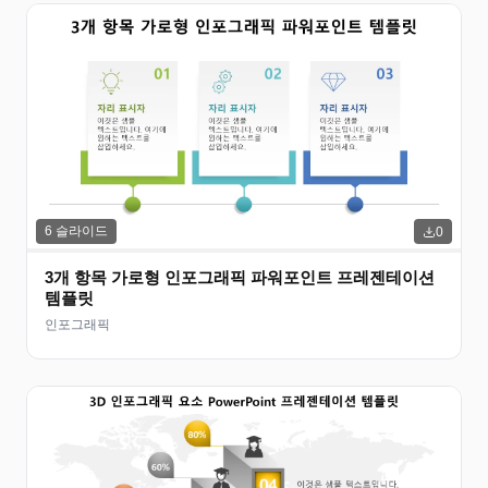
6
슬라이드
0
3개 항목 가로형 인포그래픽 파워포인트 프레젠테이션
템플릿
인포그래픽