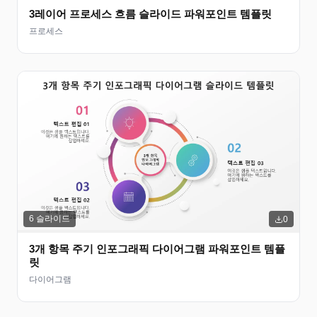
3레이어 프로세스 흐름 슬라이드 파워포인트 템플릿
프로세스
6
슬라이드
0
3개 항목 주기 인포그래픽 다이어그램 파워포인트 템플
릿
다이어그램