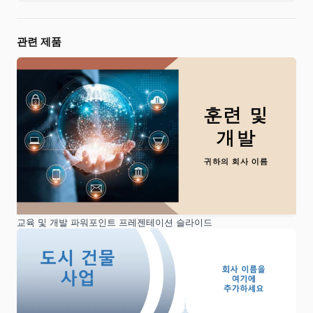
관련 제품
교육 및 개발 파워포인트 프레젠테이션 슬라이드