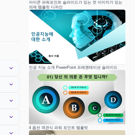
아이콘 파워포인트 슬라이드가 있는 컷 이미지가 있는
의제 템플릿 디자인
인공 지능 소개 PowerPoint 프레젠테이션 슬라이드
4 옵션 객관식 파워 포인트 템플릿