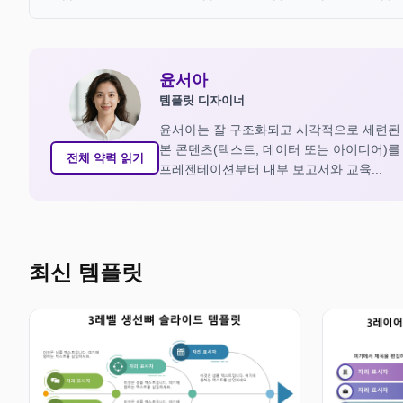
윤서아
템플릿 디자이너
윤서아는 잘 구조화되고 시각적으로 세련된
본 콘텐츠(텍스트, 데이터 또는 아이디어)
전체 약력 읽기
프레젠테이션부터 내부 보고서와 교육...
최신 템플릿