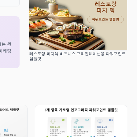
아는 원
 마케팅
레스토랑 피치덱 비즈니스 프리젠테이션용 파워포인트
템플릿