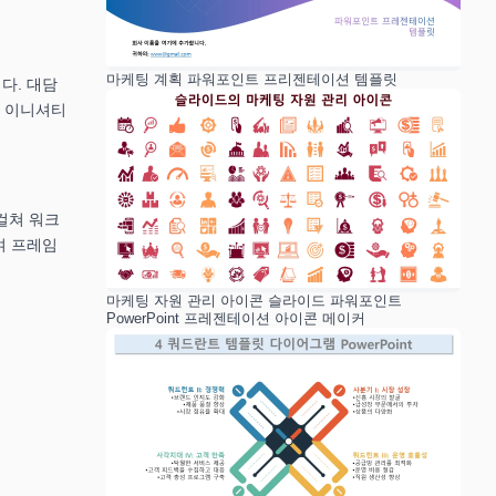
마케팅 계획 파워포인트 프리젠테이션 템플릿
다. 대담
육 이니셔티
걸쳐 워크
여 프레임
마케팅 자원 관리 아이콘 슬라이드 파워포인트
PowerPoint 프레젠테이션 아이콘 메이커