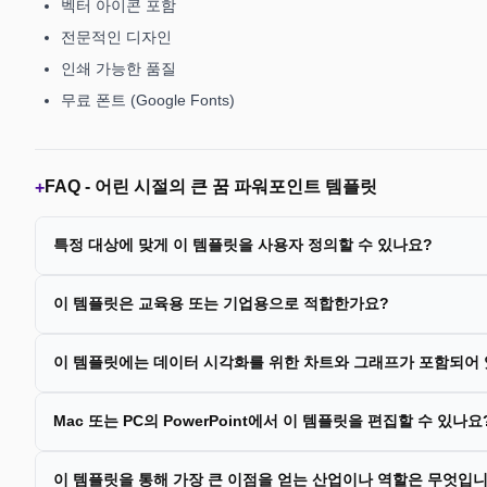
벡터 아이콘 포함
전문적인 디자인
인쇄 가능한 품질
무료 폰트 (Google Fonts)
FAQ -
어린 시절의 큰 꿈 파워포인트 템플릿
+
특정 대상에 맞게 이 템플릿을 사용자 정의할 수 있나요?
이 템플릿은 교육용 또는 기업용으로 적합한가요?
이 템플릿에는 데이터 시각화를 위한 차트와 그래프가 포함되어
Mac 또는 PC의 PowerPoint에서 이 템플릿을 편집할 수 있나요
이 템플릿을 통해 가장 큰 이점을 얻는 산업이나 역할은 무엇입