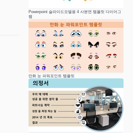
Powerpoint 슬라이드모델용 4 사분면 템플릿 다이어그
램
만화 눈 파워포인트 템플릿