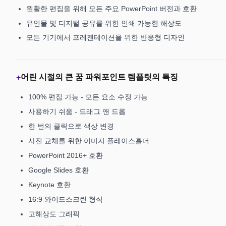
원활한 편집을 위해 모든 주요 PowerPoint 버전과 호환
유인물 및 디지털 공유를 위한 인쇄 가능한 해상도
모든 기기에서 프레젠테이션을 위한 반응형 디자인
어린 시절의 큰 꿈 파워포인트 템플릿의 특징
+
100% 편집 가능 - 모든 요소 수정 가능
사용하기 쉬움 - 드래그 앤 드롭
한 번의 클릭으로 색상 변경
사진 교체를 위한 이미지 플레이스홀더
PowerPoint 2016+ 호환
Google Slides 호환
Keynote 호환
16:9 와이드스크린 형식
고해상도 그래픽