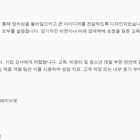
명
타일을 통해 창의성을 불러일으키고 큰 아이디어를 전달하도록 디자인되었습니
및 포부를 설명합니다. 장기적인 비전이나 미래 잠재력에 초점을 맞춘 교
 기업 강사에게 적합합니다. 교육, 비영리 및 청소년 개발 부문 전반에 
및 제품 개발 팀은 이를 사용하여 성장 지표, 고객 여정 또는 내부 동기 부
 레이아웃
콘