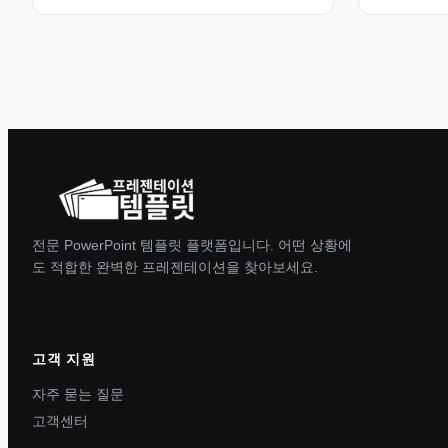
전문 PowerPoint 템플릿 플랫폼입니다. 어떤 상황에
도 적합한 완벽한 프레젠테이션을 찾아보세요.
고객 지원
자주 묻는 질문
고객센터