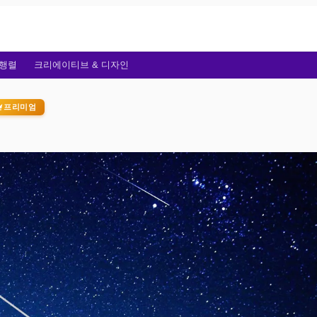
행렬
크리에이티브 & 디자인
프리미엄