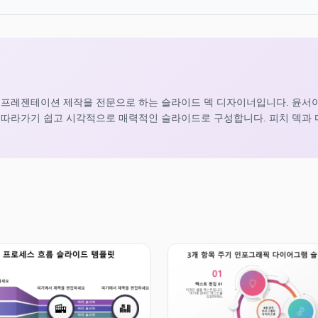
 프레젠테이션 제작을 전문으로 하는 슬라이드 덱 디자이너입니다. 윤서
를 따라가기 쉽고 시각적으로 매력적인 슬라이드로 구성합니다. 피치 덱과