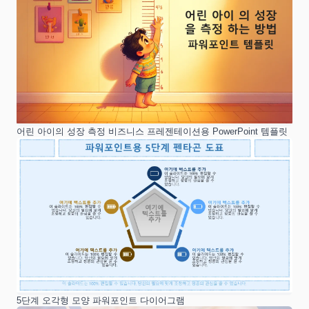
어린 아이의 성장 측정 비즈니스 프레젠테이션용 PowerPoint 템플릿
5단계 오각형 모양 파워포인트 다이어그램