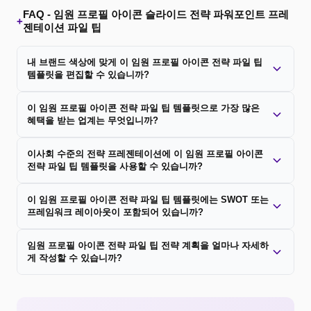
FAQ -
임원 프로필 아이콘 슬라이드 전략 파워포인트 프레
+
젠테이션 파일 팁
내 브랜드 색상에 맞게 이 임원 프로필 아이콘 전략 파일 팁
템플릿을 편집할 수 있습니까?
이 임원 프로필 아이콘 전략 파일 팁 템플릿으로 가장 많은
혜택을 받는 업계는 무엇입니까?
이사회 수준의 전략 프레젠테이션에 이 임원 프로필 아이콘
전략 파일 팁 템플릿을 사용할 수 있습니까?
이 임원 프로필 아이콘 전략 파일 팁 템플릿에는 SWOT 또는
프레임워크 레이아웃이 포함되어 있습니까?
임원 프로필 아이콘 전략 파일 팁 전략 계획을 얼마나 자세하
게 작성할 수 있습니까?