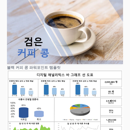
블랙 커피 콩 파워포인트 템플릿