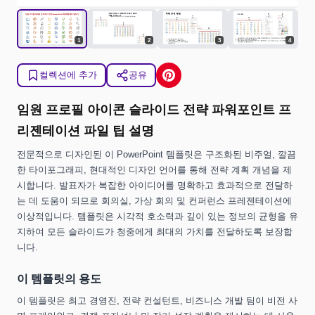
1
2
3
4
컬렉션에 추가
공유
임원 프로필 아이콘 슬라이드 전략 파워포인트 프
리젠테이션 파일 팁 설명
전문적으로 디자인된 이 PowerPoint 템플릿은 구조화된 비주얼, 깔끔
한 타이포그래피, 현대적인 디자인 언어를 통해 전략 계획 개념을 제
시합니다. 발표자가 복잡한 아이디어를 명확하고 효과적으로 전달하
는 데 도움이 되므로 회의실, 가상 회의 및 컨퍼런스 프레젠테이션에
이상적입니다. 템플릿은 시각적 호소력과 깊이 있는 정보의 균형을 유
지하여 모든 슬라이드가 청중에게 최대의 가치를 전달하도록 보장합
니다.
이 템플릿의 용도
이 템플릿은 최고 경영진, 전략 컨설턴트, 비즈니스 개발 팀이 비전 사