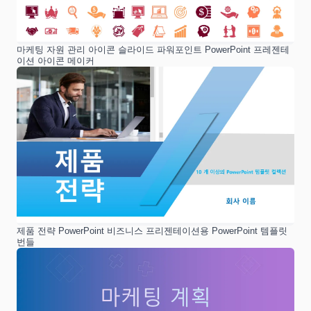
마케팅 자원 관리 아이콘 슬라이드 파워포인트 PowerPoint 프레젠테
이션 아이콘 메이커
제품 전략 PowerPoint 비즈니스 프리젠테이션용 PowerPoint 템플릿
번들