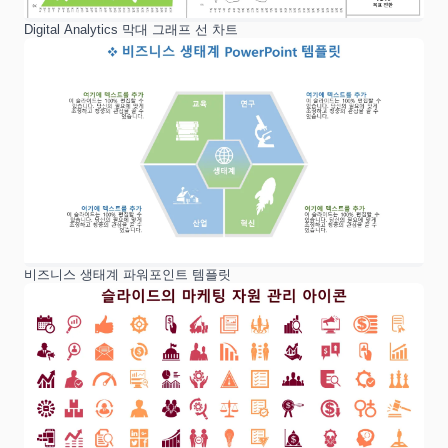
Digital Analytics 막대 그래프 선 차트
비즈니스 생태계 파워포인트 템플릿