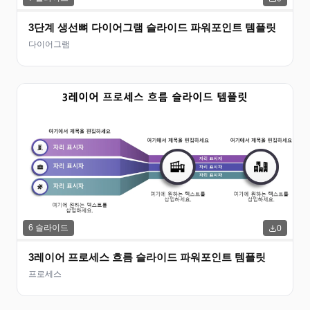
3단계 생선뼈 다이어그램 슬라이드 파워포인트 템플릿
다이어그램
6
슬라이드
0
3레이어 프로세스 흐름 슬라이드 파워포인트 템플릿
프로세스