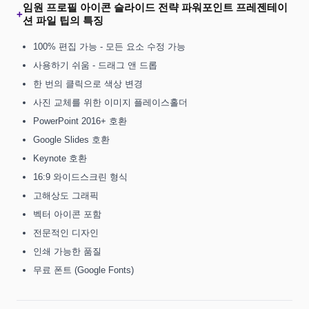
임원 프로필 아이콘 슬라이드 전략 파워포인트 프레젠테이
+
션 파일 팁의 특징
100% 편집 가능 - 모든 요소 수정 가능
사용하기 쉬움 - 드래그 앤 드롭
한 번의 클릭으로 색상 변경
사진 교체를 위한 이미지 플레이스홀더
PowerPoint 2016+ 호환
Google Slides 호환
Keynote 호환
16:9 와이드스크린 형식
고해상도 그래픽
벡터 아이콘 포함
전문적인 디자인
인쇄 가능한 품질
무료 폰트 (Google Fonts)