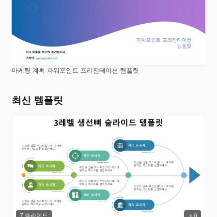
마케팅 계획 파워포인트 프리젠테이션 템플릿
최신 템플릿
7
슬라이드
0