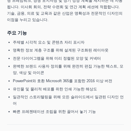
명 프레임워크, 경쟁 포지셔닝 및 장기 성장 계획을 제시하는 데 사용
됩니다. 이사회 회의, 전략 수련회 및 연간 계획 세션에 적합합니다.
기술, 금융, 의료 및 교육과 같은 산업은 명확성과 전문적인 디자인의
이점을 누리고 있습니다.
주요 기능
주제별 시각적 요소 및 콘텐츠 자리 표시자
명확한 정보 계층 구조를 위해 설계된 구조화된 레이아웃
전문 다이어그램을 위해 미리 정렬된 모양 및 커넥터
완벽한 브랜드 사용자 정의를 위해 완전히 편집 가능한 텍스트, 모
양, 색상 및 아이콘
PowerPoint와 호환 Microsoft 365를 포함한 2016 이상 버전
유인물 및 물리적 배포를 위한 인쇄 가능한 해상도
일관적인 스토리텔링을 위해 모든 슬라이드에서 일관된 디자인 언
어
빠른 프레젠테이션 조립을 위한 끌어서 놓기 기능