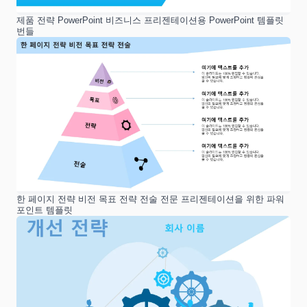
제품 전략 PowerPoint 비즈니스 프리젠테이션용 PowerPoint 템플릿
번들
한 페이지 전략 비전 목표 전략 전술 전문 프리젠테이션을 위한 파워
포인트 템플릿