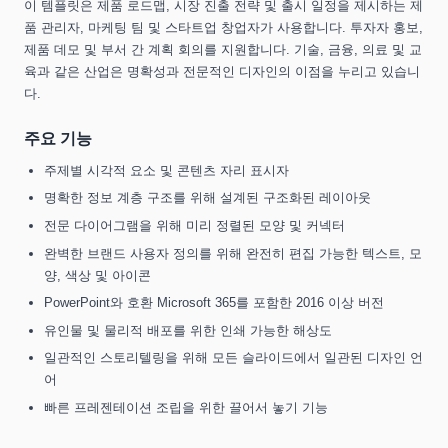
이 템플릿은 제품 로드맵, 시장 진출 전략 및 출시 일정을 제시하는 제
품 관리자, 마케팅 팀 및 스타트업 창업자가 사용합니다. 투자자 홍보,
제품 데모 및 부서 간 계획 회의를 지원합니다. 기술, 금융, 의료 및 교
육과 같은 산업은 명확성과 전문적인 디자인의 이점을 누리고 있습니
다.
주요 기능
주제별 시각적 요소 및 콘텐츠 자리 표시자
명확한 정보 계층 구조를 위해 설계된 구조화된 레이아웃
전문 다이어그램을 위해 미리 정렬된 모양 및 커넥터
완벽한 브랜드 사용자 정의를 위해 완전히 편집 가능한 텍스트, 모
양, 색상 및 아이콘
PowerPoint와 호환 Microsoft 365를 포함한 2016 이상 버전
유인물 및 물리적 배포를 위한 인쇄 가능한 해상도
일관적인 스토리텔링을 위해 모든 슬라이드에서 일관된 디자인 언
어
빠른 프레젠테이션 조립을 위한 끌어서 놓기 기능