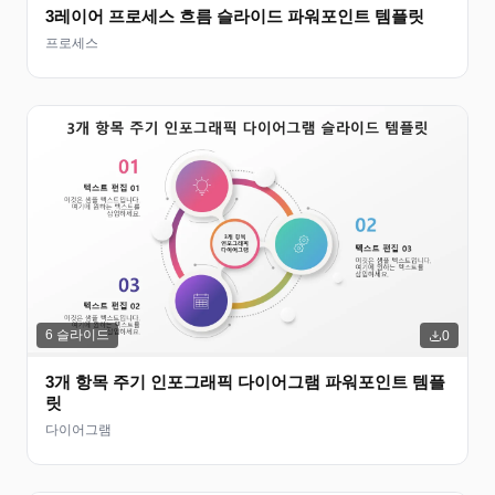
3레이어 프로세스 흐름 슬라이드 파워포인트 템플릿
프로세스
6
슬라이드
0
3개 항목 주기 인포그래픽 다이어그램 파워포인트 템플
릿
다이어그램