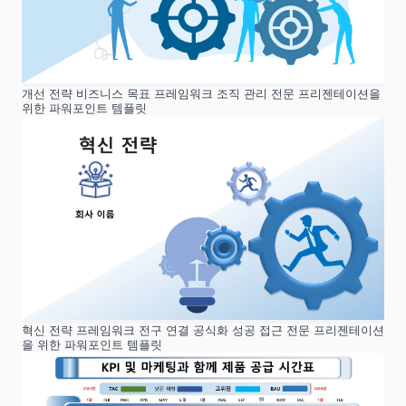
개선 전략 비즈니스 목표 프레임워크 조직 관리 전문 프리젠테이션을
위한 파워포인트 템플릿
혁신 전략 프레임워크 전구 연결 공식화 성공 접근 전문 프리젠테이션
을 위한 파워포인트 템플릿