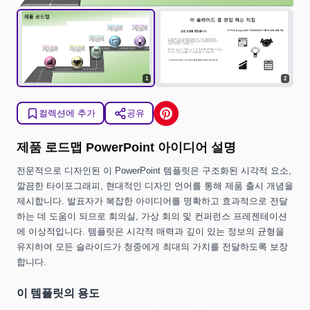
1
2
컬렉션에 추가
공유
제품 로드맵 PowerPoint 아이디어 설명
전문적으로 디자인된 이 PowerPoint 템플릿은 구조화된 시각적 요소,
깔끔한 타이포그래피, 현대적인 디자인 언어를 통해 제품 출시 개념을
제시합니다. 발표자가 복잡한 아이디어를 명확하고 효과적으로 전달
하는 데 도움이 되므로 회의실, 가상 회의 및 컨퍼런스 프레젠테이션
에 이상적입니다. 템플릿은 시각적 매력과 깊이 있는 정보의 균형을
유지하여 모든 슬라이드가 청중에게 최대의 가치를 전달하도록 보장
합니다.
이 템플릿의 용도