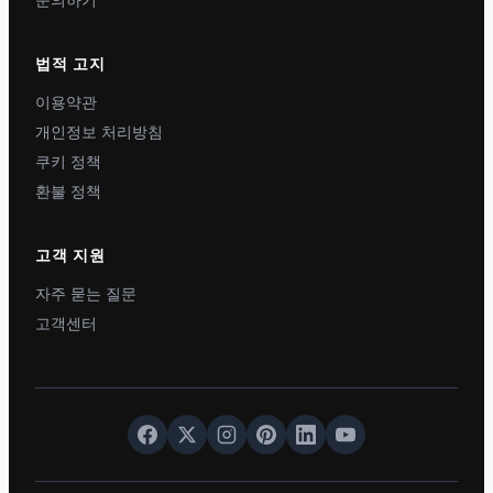
문의하기
법적 고지
이용약관
개인정보 처리방침
쿠키 정책
환불 정책
고객 지원
자주 묻는 질문
고객센터