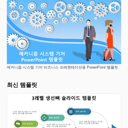
메커니즘 시스템 기어 비즈니스 프레젠테이션용 PowerPoint 템플릿
최신 템플릿