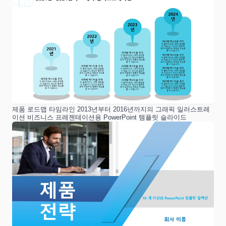
제품 로드맵 타임라인 2013년부터 2016년까지의 그래픽 일러스트레
이션 비즈니스 프레젠테이션용 PowerPoint 템플릿 슬라이드