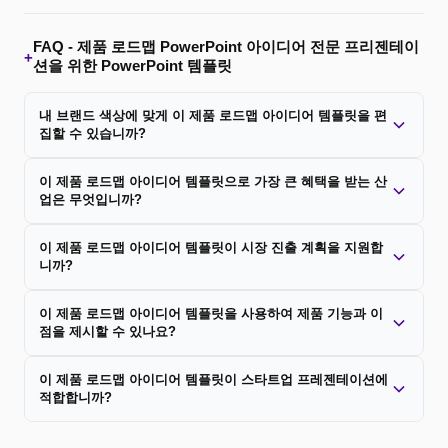
FAQ -
제품 로드맵 PowerPoint 아이디어 전문 프리젠테이
+
션을 위한 PowerPoint 템플릿
내 브랜드 색상에 맞게 이 제품 로드맵 아이디어 템플릿을 편
집할 수 있습니까?
이 제품 로드맵 아이디어 템플릿으로 가장 큰 혜택을 받는 산
업은 무엇입니까?
이 제품 로드맵 아이디어 템플릿이 시장 진출 계획을 지원합
니까?
이 제품 로드맵 아이디어 템플릿을 사용하여 제품 기능과 이
점을 제시할 수 있나요?
이 제품 로드맵 아이디어 템플릿이 스타트업 프레젠테이션에
적합합니까?