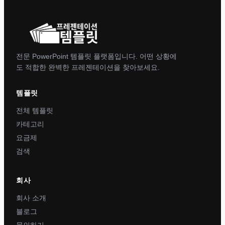
전문 PowerPoint 템플릿 플랫폼입니다. 어떤 상황에
도 적합한 완벽한 프레젠테이션을 찾아보세요.
템플릿
전체 템플릿
카테고리
요금제
검색
회사
회사 소개
블로그