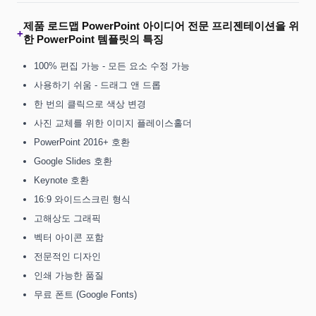
제품 로드맵 PowerPoint 아이디어 전문 프리젠테이션을 위
+
한 PowerPoint 템플릿의 특징
100% 편집 가능 - 모든 요소 수정 가능
사용하기 쉬움 - 드래그 앤 드롭
한 번의 클릭으로 색상 변경
사진 교체를 위한 이미지 플레이스홀더
PowerPoint 2016+ 호환
Google Slides 호환
Keynote 호환
16:9 와이드스크린 형식
고해상도 그래픽
벡터 아이콘 포함
전문적인 디자인
인쇄 가능한 품질
무료 폰트 (Google Fonts)