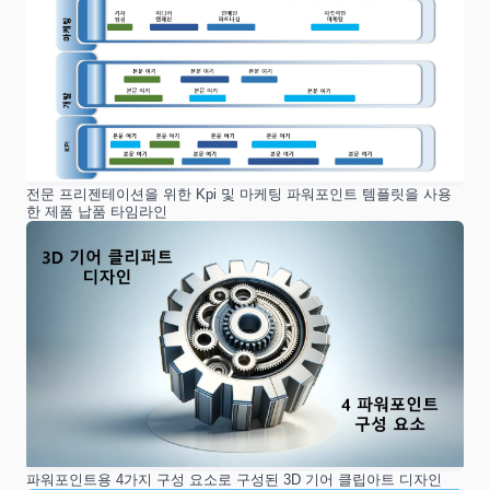
전문 프리젠테이션을 위한 Kpi 및 마케팅 파워포인트 템플릿을 사용
한 제품 납품 타임라인
파워포인트용 4가지 구성 요소로 구성된 3D 기어 클립아트 디자인