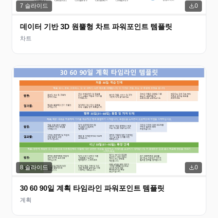
7
슬라이드
0
데이터 기반 3D 원뿔형 차트 파워포인트 템플릿
차트
8
슬라이드
0
30 60 90일 계획 타임라인 파워포인트 템플릿
계획