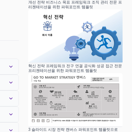
개선 전략 비즈니스 목표 프레임워크 조직 관리 전문 프
리젠테이션을 위한 파워포인트 템플릿
혁신 전략 프레임워크 전구 연결 공식화 성공 접근 전문
프리젠테이션을 위한 파워포인트 템플릿
3 슬라이드 시장 전략 캔버스 파워포인트 템플릿으로