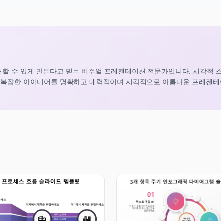
해할 수 있게 만든다고 믿는 비주얼 프레젠테이션 전문가입니다. 시각적 
 복잡한 아이디어를 명확하고 매력적이며 시각적으로 아름다운 프레젠
.