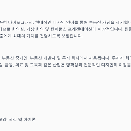
 깔끔한 타이포그래피, 현대적인 디자인 언어를 통해 부동산 개념을 제시합니
되므로 회의실, 가상 회의 및 컨퍼런스 프레젠테이션에 이상적입니다. 템
청중에게 최대의 가치를 전달하도록 보장합니다.
 부동산 중개인, 부동산 개발자 및 투자 회사에서 사용됩니다. 투자자 회
, 금융, 의료 및 교육과 같은 산업은 명확성과 전문적인 디자인의 이점을
모양, 색상 및 아이콘