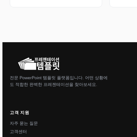
전문 PowerPoint 템플릿 플랫폼입니다. 어떤 상황에
도 적합한 완벽한 프레젠테이션을 찾아보세요.
고객 지원
자주 묻는 질문
고객센터