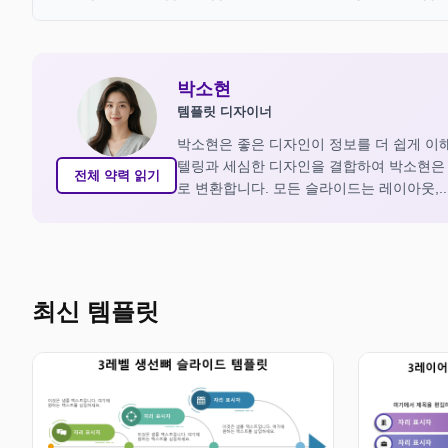
박소현
템플릿 디자이너
박소현은 좋은 디자인이 정보를 더 쉽게 이
텔링과 세심한 디자인을 결합하여 박소현은
전체 약력 읽기
로 변환합니다. 모든 슬라이드는 레이아웃,..
최신 템플릿