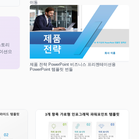
이동
스토리
테이션으
제품 전략 PowerPoint 비즈니스 프리젠테이션용
PowerPoint 템플릿 번들