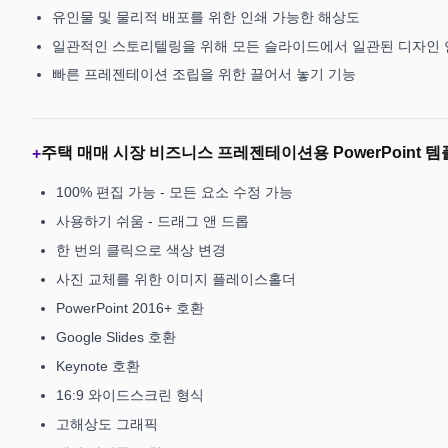
유인물 및 물리적 배포를 위한 인쇄 가능한 해상도
일관적인 스토리텔링을 위해 모든 슬라이드에서 일관된 디자인 
빠른 프레젠테이션 조립을 위한 끌어서 놓기 기능
주택 매매 시장 비즈니스 프레젠테이션용 PowerPoint 
+
100% 편집 가능 - 모든 요소 수정 가능
사용하기 쉬움 - 드래그 앤 드롭
한 번의 클릭으로 색상 변경
사진 교체를 위한 이미지 플레이스홀더
PowerPoint 2016+ 호환
Google Slides 호환
Keynote 호환
16:9 와이드스크린 형식
고해상도 그래픽