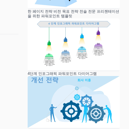
한 페이지 전략 비전 목표 전략 전술 전문 프리젠테이션
을 위한 파워포인트 템플릿
4단계 인포그래픽 파워포인트 다이어그램