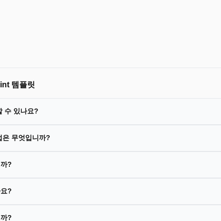
nt 템플릿
할 수 있나요?
업은 무엇입니까?
니까?
나요?
니까?