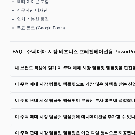
벡터 아이콘 포함
전문적인 디자인
인쇄 가능한 품질
무료 폰트 (Google Fonts)
FAQ -
주택 매매 시장 비즈니스 프레젠테이션용 PowerPoi
+
내 브랜드 색상에 맞게 이 주택 매매 시장 템플릿 템플릿을 편집
이 주택 매매 시장 템플릿 템플릿으로 가장 많은 혜택을 받는 산
이 주택 판매 시장 템플릿 템플릿이 부동산 투자 홍보에 적합합
이 주택 매매 시장 템플릿 템플릿에 애니메이션을 추가할 수 있
이 주택 판매 시장 템플릿 템플릿은 어떤 파일 형식으로 제공됩