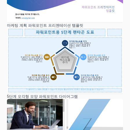
마케팅 계획 파워포인트 프리젠테이션 템플릿
5단계 오각형 모양 파워포인트 다이어그램