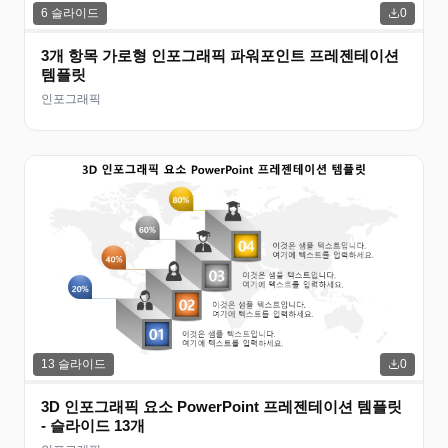
6
슬라이드
0
3개 항목 가로형 인포그래픽 파워포인트 프레젠테이션
템플릿
인포그래픽
13
슬라이드
0
3D 인포그래픽 요소 PowerPoint 프레젠테이션 템플릿
- 슬라이드 13개