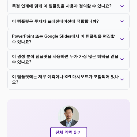
특정 업계에 맞게 이 템플릿을 사용자 정의할 수 있나요?
이 템플릿은 투자자 프레젠테이션에 적합합니까?
PowerPoint 또는 Google Slides에서 이 템플릿을 편집할
수 있나요?
이 경쟁 분석 템플릿을 사용하면 누가 가장 많은 혜택을 얻을
수 있나요?
이 템플릿에는 재무 예측이나 KPI 대시보드가 ​​포함되어 있나
요?
전체 약력 읽기