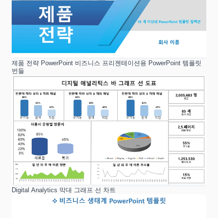
제품 전략 PowerPoint 비즈니스 프리젠테이션용 PowerPoint 템플릿
번들
Digital Analytics 막대 그래프 선 차트