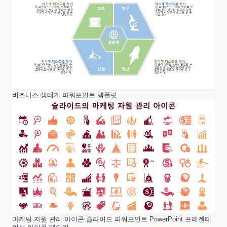
비즈니스 생태계 파워포인트 템플릿
마케팅 자원 관리 아이콘 슬라이드 파워포인트 PowerPoint 프레젠테