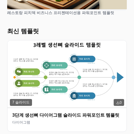
레스토랑 피치덱 비즈니스 프리젠테이션용 파워포인트 템플릿
최신 템플릿
7
슬라이드
0
3단계 생선뼈 다이어그램 슬라이드 파워포인트 템플릿
다이어그램