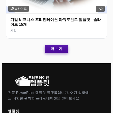
15
슬라이드
0
기업 비즈니스 프리젠테이션 파워포인트 템플릿 - 슬라
이드 15개
사업
더 보기
전문 PowerPoint 템플릿 플랫폼입니다. 어떤 상황에
도 적합한 완벽한 프레젠테이션을 찾아보세요.
템플릿