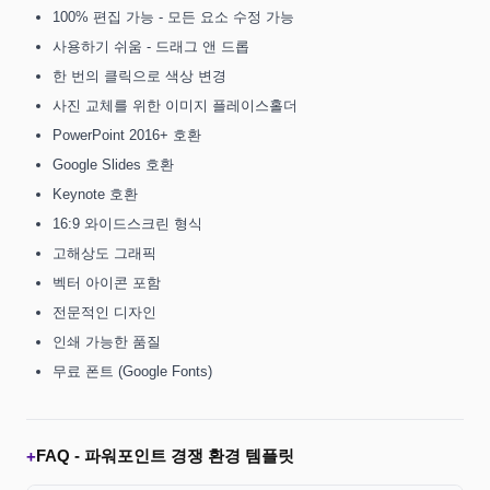
100% 편집 가능 - 모든 요소 수정 가능
사용하기 쉬움 - 드래그 앤 드롭
한 번의 클릭으로 색상 변경
사진 교체를 위한 이미지 플레이스홀더
PowerPoint 2016+ 호환
Google Slides 호환
Keynote 호환
16:9 와이드스크린 형식
고해상도 그래픽
벡터 아이콘 포함
전문적인 디자인
인쇄 가능한 품질
무료 폰트 (Google Fonts)
FAQ -
파워포인트 경쟁 환경 템플릿
+