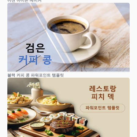
이션 아이콘 메이커
블랙 커피 콩 파워포인트 템플릿