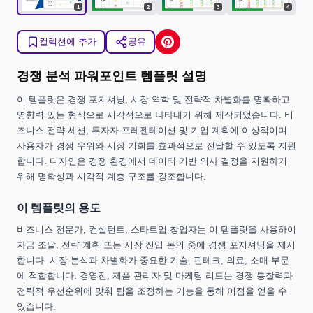
1
2
3
4
컬렉션에 추가
공유
경쟁 분석 파워포인트 템플릿 설명
이 템플릿은 경쟁 포지셔닝, 시장 역학 및 전략적 차별화를 명확하고
영향력 있는 형식으로 시각적으로 나타내기 위해 제작되었습니다. 비
즈니스 전략 세션, 투자자 프레젠테이션 및 기업 계획에 이상적이며
사용자가 경쟁 우위와 시장 기회를 효과적으로 전달할 수 있도록 지원
합니다. 디자인은 경쟁 환경에서 데이터 기반 의사 결정을 지원하기
위해 명확성과 시각적 계층 구조를 강조합니다.
이 템플릿의 용도
비즈니스 전문가, 컨설턴트, 스타트업 창업자는 이 템플릿을 사용하여
자금 조달, 전략 계획 또는 시장 진입 논의 중에 경쟁 포지셔닝을 제시
합니다. 시장 분석과 차별화가 중요한 기술, 핀테크, 의료, 소매 부문
에 적합합니다. 경영진, 제품 관리자 및 마케팅 리드는 경쟁 통찰력과
전략적 우선순위에 맞춰 팀을 조정하는 기능을 통해 이점을 얻을 수
있습니다.