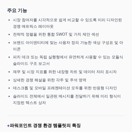
주요 기능
시장 참여자를 시각적으로 쉽게 비교할 수 있도록 미리 디자인된
경쟁 매트릭스 레이아웃
전략적 정렬을 위한 통합 SWOT 및 가치 제안 섹션
브랜드 아이덴티티에 맞는 사용자 정의 가능한 색상 구성표 및 아
이콘
피치 데크 또는 독립 실행형에서 유연하게 사용할 수 있는 모듈식
슬라이드 구조 보고서
재무 및 시장 지표를 위한 내장형 차트 및 데이터 자리 표시자
상세한 경쟁 해설을 위한 각주 및 주석 영역
데스크톱 및 모바일 프레젠테이션 모두를 위한 반응형 디자인
슬라이드 전체에서 일관된 메시지를 전달하기 위해 미리 형식이
지정된 텍스트 상자
파워포인트 경쟁 환경 템플릿의 특징
+