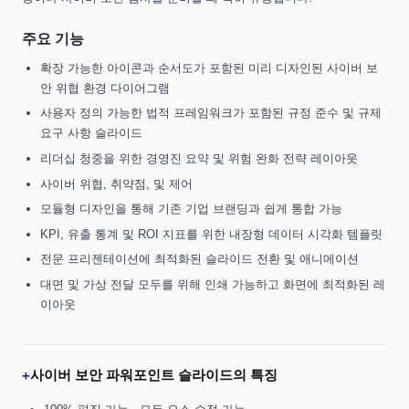
주요 기능
확장 가능한 아이콘과 순서도가 포함된 미리 디자인된 사이버 보
안 위협 환경 다이어그램
사용자 정의 가능한 법적 프레임워크가 포함된 규정 준수 및 규제
요구 사항 슬라이드
리더십 청중을 위한 경영진 요약 및 위험 완화 전략 레이아웃
사이버 위협, 취약점, 및 제어
모듈형 디자인을 통해 기존 기업 브랜딩과 쉽게 통합 가능
KPI, 유출 통계 및 ROI 지표를 위한 내장형 데이터 시각화 템플릿
전문 프리젠테이션에 최적화된 슬라이드 전환 및 애니메이션
대면 및 가상 전달 모두를 위해 인쇄 가능하고 화면에 최적화된 레
이아웃
사이버 보안 파워포인트 슬라이드의 특징
+