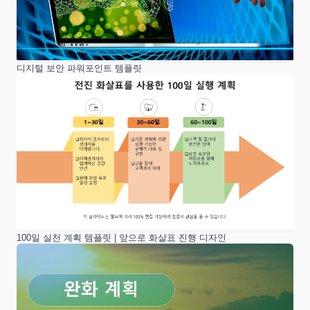
디지털 보안 파워포인트 템플릿
100일 실천 계획 템플릿 | 앞으로 화살표 진행 디자인