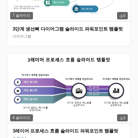
7
슬라이드
0
3단계 생선뼈 다이어그램 슬라이드 파워포인트 템플릿
다이어그램
6
슬라이드
0
3레이어 프로세스 흐름 슬라이드 파워포인트 템플릿