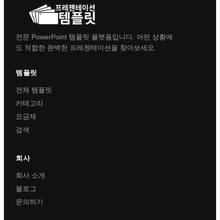
전문 PowerPoint 템플릿 플랫폼입니다. 어떤 상황에
도 적합한 완벽한 프레젠테이션을 찾아보세요.
템플릿
전체 템플릿
카테고리
요금제
검색
회사
회사 소개
블로그
문의하기