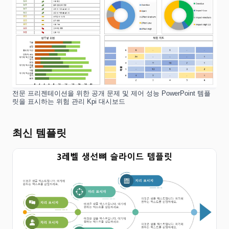
전문 프리젠테이션을 위한 공개 문제 및 제어 성능 PowerPoint 템플
릿을 표시하는 위험 관리 Kpi 대시보드
최신 템플릿