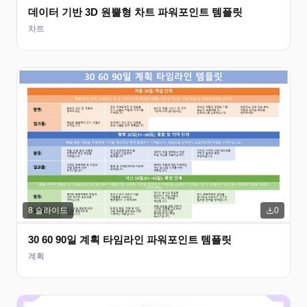
데이터 기반 3D 원뿔형 차트 파워포인트 템플릿
차트
8
슬라이드
0
30 60 90일 계획 타임라인 파워포인트 템플릿
계획