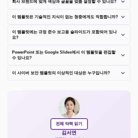
회사 브랜드에 맞게 색상과 글꼴을 맞춤 설정할 수 있나요?
이 템플릿은 기술적인 지식이 없는 청중에게도 적합합니까?
이 템플릿에는 규정 준수 보고용 슬라이드가 포함되어 있나
요?
PowerPoint 또는 Google Slides에서 이 템플릿을 편집할
수 있나요?
이 사이버 보안 템플릿의 이상적인 대상은 누구입니까?
전체 약력 읽기
김서연