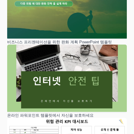
비즈니스 프리젠테이션을 위한 완화 계획 PowerPoint 템플릿
온라인 파워포인트 템플릿에서 자신을 보호하세요