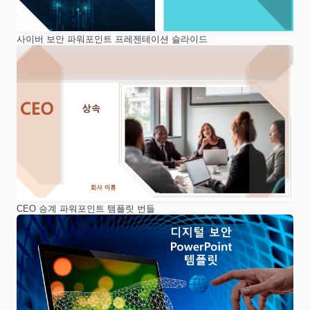
사이버 보안 파워포인트 프레젠테이션 슬라이드
CEO 승계 파워포인트 템플릿 번들