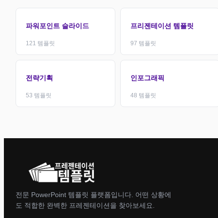
파워포인트 슬라이드
프리젠테이션 템플릿
121
템플릿
97
템플릿
전략기획
인포그래픽
53
템플릿
48
템플릿
전문 PowerPoint 템플릿 플랫폼입니다. 어떤 상황에
도 적합한 완벽한 프레젠테이션을 찾아보세요.