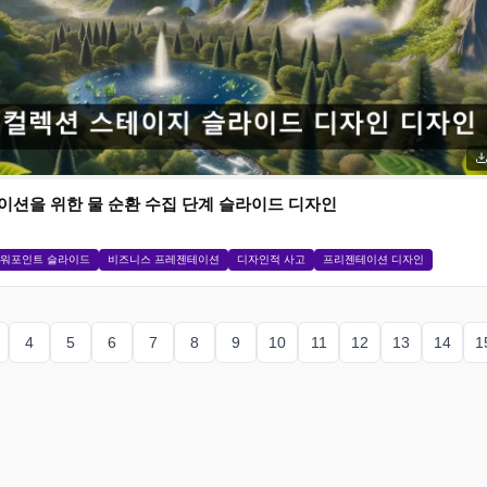
션을 위한 물 순환 수집 단계 슬라이드 디자인
워포인트 슬라이드
비즈니스 프레젠테이션
디자인적 사고
프리젠테이션 디자인
4
5
6
7
8
9
10
11
12
13
14
1