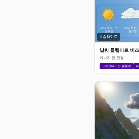
6
슬라이드
날씨 클립아트 비즈
에너지 및 환경
프리젠테이션 템플릿
파