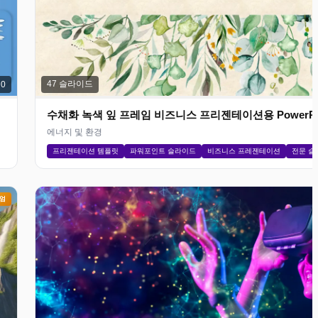
47
슬라이드
0
수채화 녹색 잎 프레임 비즈니스 프리젠테이션용 PowerPo
에너지 및 환경
프리젠테이션 템플릿
파워포인트 슬라이드
비즈니스 프레젠테이션
전문 슬
엄