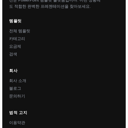
전문 PowerPoint 템플릿 플랫폼입니다. 어떤 상황에
도 적합한 완벽한 프레젠테이션을 찾아보세요.
템플릿
전체 템플릿
카테고리
요금제
검색
회사
회사 소개
블로그
문의하기
법적 고지
이용약관