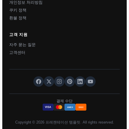
개인정보 처리방침
쿠키 정책
환불 정책
고객 지원
자주 묻는 질문
고객센터
결제 수단
VISA
AMEX
DISC
Copyright © 2026 프레젠테이션 템플릿. All rights reserved.