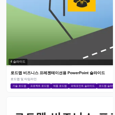
4
슬라이드
로드맵 비즈니스 프레젠테이션용 PowerPoint 슬라이드
로드맵 및 타임라인
기술 로드맵
프로젝트 로드맵
제품 로드맵
파워포인트 슬라이드
로드맵 슬라