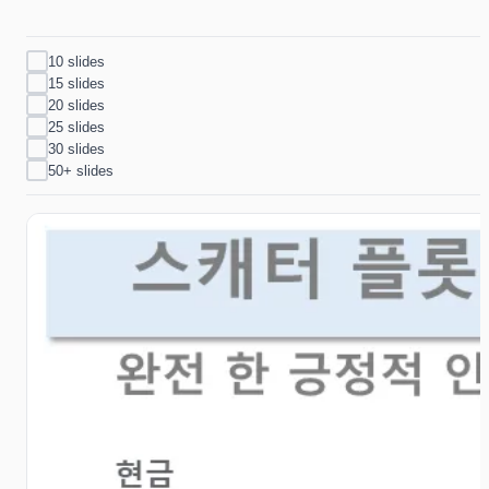
10 slides
15 slides
20 slides
25 slides
30 slides
50+ slides