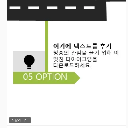
5
슬라이드