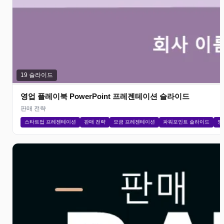
19
슬라이드
영업 플레이북 PowerPoint 프레젠테이션 슬라이드
판매 전략
스타트업 프레젠테이션
판매 전략
모금 프레젠테이션
파워포인트 슬라이드
영