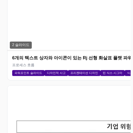
2
슬라이드
6개의 텍스트 상자와 아이콘이 있는 Rj 선형 화살표 플랫 
프로세스 흐름
파워포인트 슬라이드
디자인적 사고
프리젠테이션 디자인
린 식스 시그마
식스