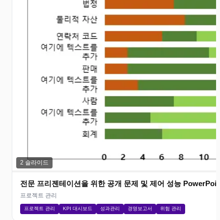
2
슬라이드
전문 프리젠테이션을 위한 공개 문제 및 제어 성능 PowerPoi
프로젝트 관리
프로젝트 관리
KPI 대시보드
성과관리
경영보고서
위험 관리