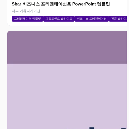
Sbar 비즈니스 프리젠테이션용 PowerPoint 템플릿
내부 커뮤니케이션
프리젠테이션 템플릿
파워포인트 슬라이드
비즈니스 프레젠테이션
전문 슬라이