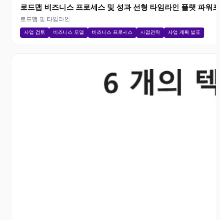
로드맵 비즈니스 프로세스 및 성과 선형 타임라인 플랫 파워
로드맵 및 타임라인
사업 검토
비즈니스 모델
비즈니스 프로세스
사업전략
사업 계획 발표