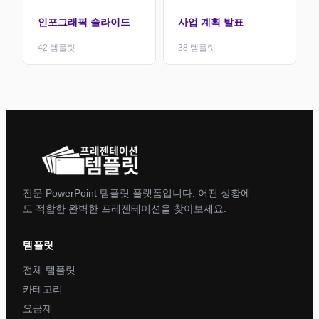
인포그래픽 슬라이드
사업 계획 발표
42
템플릿
38
템플릿
전문 PowerPoint 템플릿 플랫폼입니다. 어떤 상황에
도 적합한 완벽한 프레젠테이션을 찾아보세요.
템플릿
전체 템플릿
카테고리
요금제