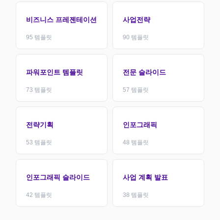
비즈니스 프레젠테이션
사업전략
95
템플릿
90
템플릿
파워포인트 템플릿
전문 슬라이드
73
템플릿
57
템플릿
전략기획
인포그래픽
53
템플릿
48
템플릿
인포그래픽 슬라이드
사업 계획 발표
42
템플릿
38
템플릿