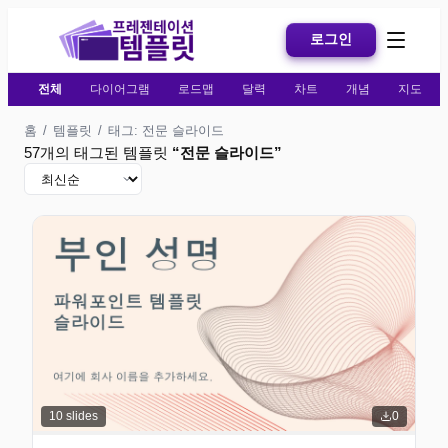
로그인
전체
다이어그램
로드맵
달력
차트
개념
지도
홈
/
템플릿
/
태그: 전문 슬라이드
57개의 태그된 템플릿
“
전문 슬라이드
”
10
slides
0