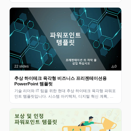
현대적인 디자인의 편집 가능한 슬라이드로 비즈니스 전문
가, 컨설턴트 및 팀에 적합합니다. 사용자 정의할 수 있는 깔
끔한 레이아웃입니다.
22
slides
0
추상 하이테크 육각형 비즈니스 프리젠테이션용
PowerPoint 템플릿
기술 리더와 IT 팀을 위한 현대 추상 하이테크 육각형 파워포
인트 템플릿입니다. 시스템 아키텍처, 디지털 혁신 계획, 기
술 혁신 전략을 제시하는 데 적합합니다. 편집 가능하고 확장
가능합니다.