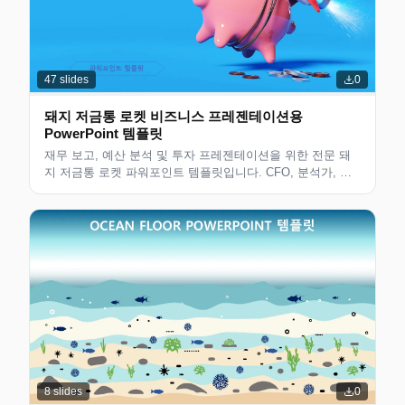
47
slides
0
돼지 저금통 로켓 비즈니스 프레젠테이션용
PowerPoint 템플릿
재무 보고, 예산 분석 및 투자 프레젠테이션을 위한 전문 돼
지 저금통 로켓 파워포인트 템플릿입니다. CFO, 분석가, 재
무팀을 위해 설계되었습니다. 편집 가능한 차트와 데이터 지
원 레이아웃이 포함되어 있습니다.
8
slides
0