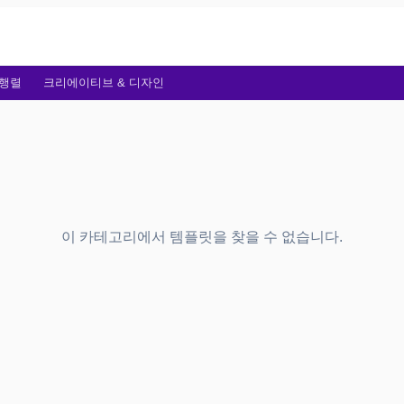
행렬
크리에이티브 & 디자인
이 카테고리에서 템플릿을 찾을 수 없습니다.