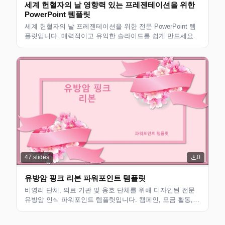
세계 헌혈자의 날 영향력 있는 프레젠테이션을 위한
PowerPoint 템플릿
세계 헌혈자의 날 프레젠테이션을 위한 전문 PowerPoint 템
플릿입니다. 매력적이고 유익한 슬라이드를 쉽게 만드세요.
47
slides
0
유방암 핑크 리본 파워포인트 템플릿
비영리 단체, 의료 기관 및 옹호 단체를 위해 디자인된 전문
유방암 인식 파워포인트 템플릿입니다. 캠페인, 모금 활동,
교육 프리젠테이션에 적합합니다.