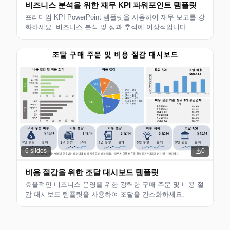
비즈니스 분석을 위한 재무 KPI 파워포인트 템플릿
프리미엄 KPI PowerPoint 템플릿을 사용하여 재무 보고를 강
화하세요. 비즈니스 분석 및 성과 추적에 이상적입니다.
6
slides
0
비용 절감을 위한 조달 대시보드 템플릿
효율적인 비즈니스 운영을 위한 강력한 구매 주문 및 비용 절
감 대시보드 템플릿을 사용하여 조달을 간소화하세요.