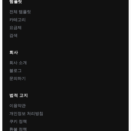
템플릿
전체 템플릿
카테고리
요금제
검색
회사
회사 소개
블로그
문의하기
법적 고지
이용약관
개인정보 처리방침
쿠키 정책
환불 정책