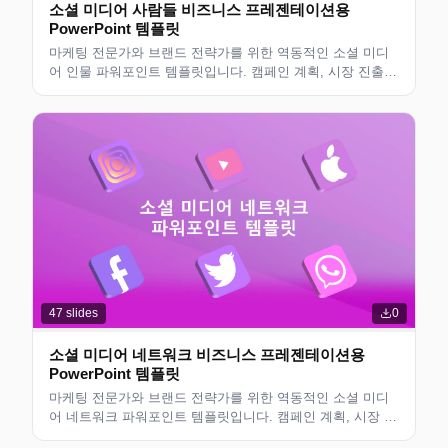
소셜 미디어 사람들 비즈니스 프레젠테이션용
PowerPoint 템플릿
마케팅 전문가와 브랜드 전략가를 위한 역동적인 소셜 미디
어 인물 파워포인트 템플릿입니다. 캠페인 계획, 시장 진출
전략, 디지털 마케팅 프레젠테이션에 적합합니다. 완전히 편
집 가능한 디자인.
47
slides
0
소셜 미디어 네트워크 비즈니스 프레젠테이션용
PowerPoint 템플릿
마케팅 전문가와 브랜드 전략가를 위한 역동적인 소셜 미디
어 네트워크 파워포인트 템플릿입니다. 캠페인 계획, 시장 진
출 전략, 디지털 마케팅 프레젠테이션에 적합합니다. 완전히