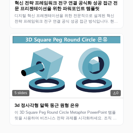
혁신 전략 프레임워크 전구 연결 공식화 성공 접근 전
문 프리젠테이션을 위한 파워포인트 템플릿
디지털 혁신 프레젠테이션을 위한 전문적으로 설계된 혁신
전략 프레임워크 전구 연결 공식 성공 접근 방식입니다. 현대
적인 디자인의 편집 가능한 슬라이드로 비즈니스 전문가, 컨
설턴트 및 팀에 적합합니다. 기음...
5
slides
0
3d 정사각형 말뚝 둥근 원형 은유
이 3D Square Peg Round Circle Metaphor PowerPoint 템플
릿을 사용하여 비즈니스 전략 과제를 시각화하세요. 조직 적
합성, 혁신 및 성장 전략에 대한 프레젠테이션에 적합합니다.
지금 다운로드하세요.