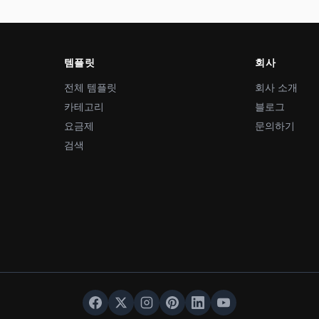
템플릿
회사
전체 템플릿
회사 소개
카테고리
블로그
요금제
문의하기
검색