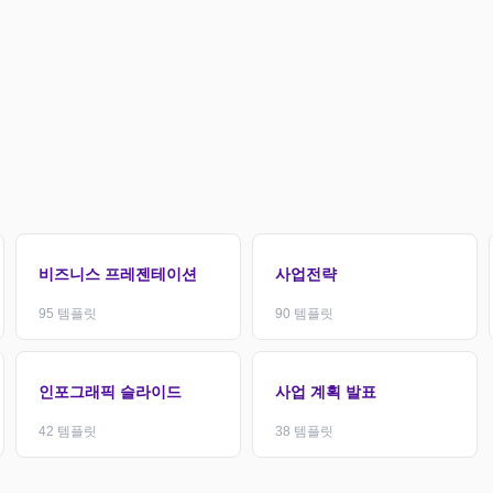
비즈니스 프레젠테이션
사업전략
95
템플릿
90
템플릿
인포그래픽 슬라이드
사업 계획 발표
42
템플릿
38
템플릿