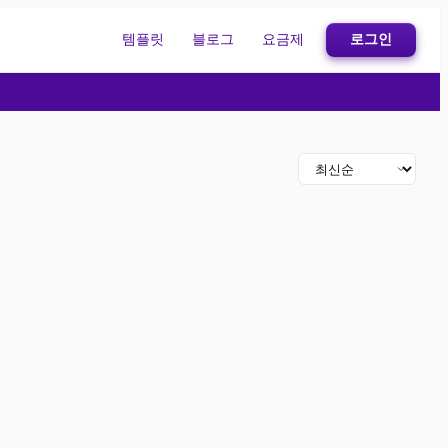
템플릿
블로그
요금제
로그인