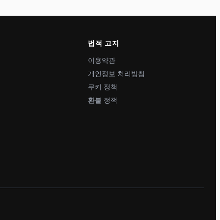
법적 고지
이용약관
개인정보 처리방침
쿠키 정책
환불 정책