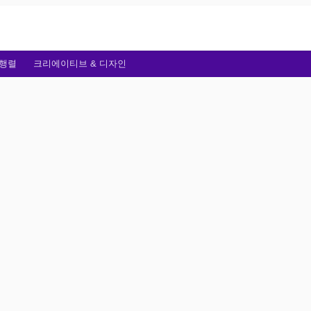
행렬
크리에이티브 & 디자인