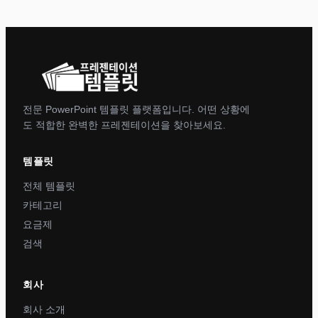
전문 PowerPoint 템플릿 플랫폼입니다. 어떤 상황에
도 적합한 완벽한 프레젠테이션을 찾아보세요.
템플릿
전체 템플릿
카테고리
요금제
검색
회사
회사 소개