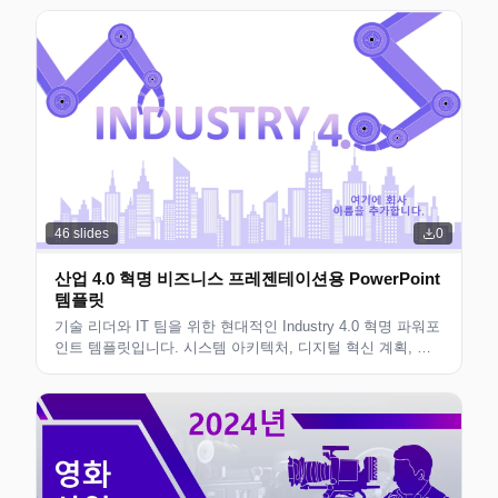
적합합니다. 사용자 정의할 수 있는 깔끔한 레이아웃입니다.
46
slides
0
산업 4.0 혁명 비즈니스 프레젠테이션용 PowerPoint
템플릿
기술 리더와 IT 팀을 위한 현대적인 Industry 4.0 혁명 파워포
인트 템플릿입니다. 시스템 아키텍처, 디지털 혁신 계획, 기
술 혁신 전략을 제시하는 데 적합합니다. 편집 가능하고 확장
가능합니다.