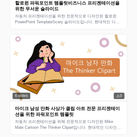
할로윈 파워포인트 템플릿비즈니스 프리젠테이션을
위한 무서운 슬라이드
자동차 프리젠테이션을 위한 전문적으로 디자인된 할로윈
PowerPoint TemplateScary 슬라이드입니다. 현대적인 디자
인의 편집 가능한 슬라이드로 비즈니스 전문가, 컨설턴트 및
팀에 적합합니다. 사용자 정의할 수 있는 깔끔한 레이아웃입
니다.
6
slides
0
마이크 남성 만화 사상가 클립 아트 전문 프리젠테이
션을 위한 파워포인트 템플릿
자동차 프리젠테이션을 위해 전문적으로 디자인된 Mike
Male Cartoon The Thinker Clipart입니다. 현대적인 디자인의
편집 가능한 슬라이드로 비즈니스 전문가, 컨설턴트 및 팀에