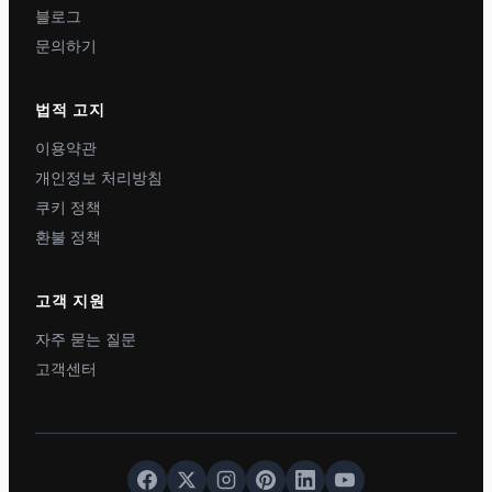
블로그
문의하기
법적 고지
이용약관
개인정보 처리방침
쿠키 정책
환불 정책
고객 지원
자주 묻는 질문
고객센터