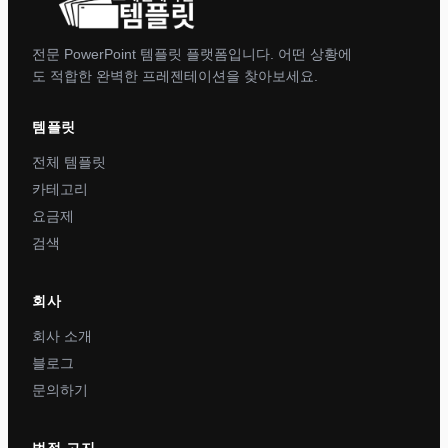
전문 PowerPoint 템플릿 플랫폼입니다. 어떤 상황에
도 적합한 완벽한 프레젠테이션을 찾아보세요.
템플릿
전체 템플릿
카테고리
요금제
검색
회사
회사 소개
블로그
문의하기