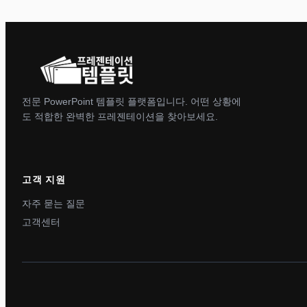
전문 PowerPoint 템플릿 플랫폼입니다. 어떤 상황에
도 적합한 완벽한 프레젠테이션을 찾아보세요.
고객 지원
자주 묻는 질문
고객센터