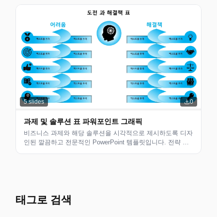
다.
5
slides
0
과제 및 솔루션 표 파워포인트 그래픽
비즈니스 과제와 해당 솔루션을 시각적으로 제시하도록 디자
인된 깔끔하고 전문적인 PowerPoint 템플릿입니다. 전략 계
획, 경영진 검토 및 컨설팅 프레젠테이션에 적합합니다.
태그로 검색