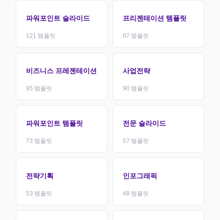
파워포인트 슬라이드
프리젠테이션 템플릿
121
템플릿
97
템플릿
비즈니스 프레젠테이션
사업전략
95
템플릿
90
템플릿
파워포인트 템플릿
전문 슬라이드
73
템플릿
57
템플릿
전략기획
인포그래픽
53
템플릿
48
템플릿