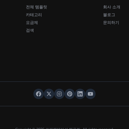
전체 템플릿
회사 소개
카테고리
블로그
요금제
문의하기
검색