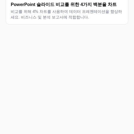
PowerPoint 슬라이드 비교를 위한 4가지 백분율 차트
비교를 위해 4% 차트를 사용하여 데이터 프레젠테이션을 향상하
세요. 비즈니스 및 분석 보고서에 적합합니다.