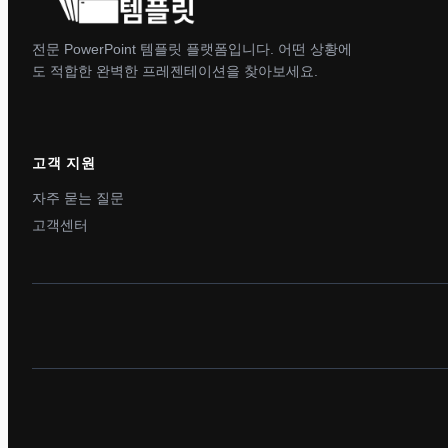
전문 PowerPoint 템플릿 플랫폼입니다. 어떤 상황에
도 적합한 완벽한 프레젠테이션을 찾아보세요.
고객 지원
자주 묻는 질문
고객센터