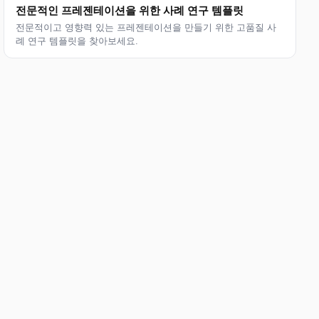
전문적인 프레젠테이션을 위한 사례 연구 템플릿
전문적이고 영향력 있는 프레젠테이션을 만들기 위한 고품질 사
례 연구 템플릿을 찾아보세요.