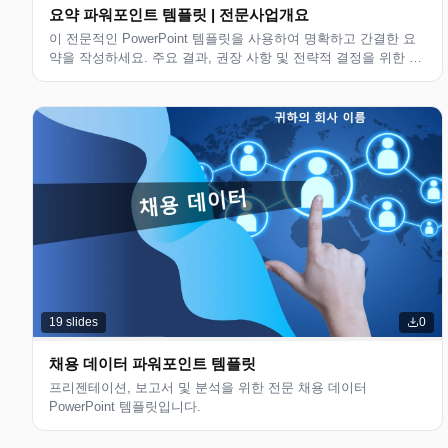
요약 파워포인트 템플릿 | 전문사업개요
이 전문적인 PowerPoint 템플릿을 사용하여 명확하고 간결한 요
약을 작성하세요. 주요 결과, 권장 사항 및 전략적 결정을 위한 구
조화된 레이아웃입니다.
19
slides
0
채용 데이터 파워포인트 템플릿
프리젠테이션, 보고서 및 분석을 위한 전문 채용 데이터
PowerPoint 템플릿입니다.