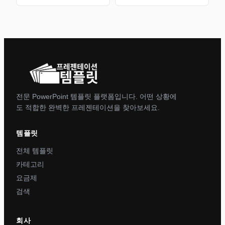
전문 PowerPoint 템플릿 플랫폼입니다. 어떤 상황에
도 적합한 완벽한 프레젠테이션을 찾아보세요.
템플릿
전체 템플릿
카테고리
요금제
검색
회사