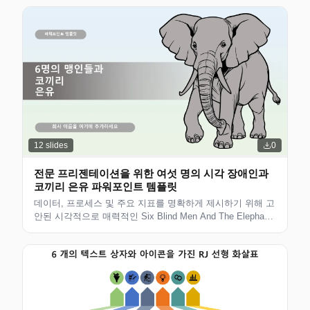
12
slides
0
전문 프리젠테이션을 위한 여섯 명의 시각 장애인과
코끼리 은유 파워포인트 템플릿
데이터, 프로세스 및 주요 지표를 명확하게 제시하기 위해 고
안된 시각적으로 매력적인 Six Blind Men And The Elephant
Metaphor입니다. 비즈니스 전략 프레젠테이션, 고객 제안 및
팀 회의에 적합합니다. 완전히 편집 가능하고 인쇄 가능합니
다.