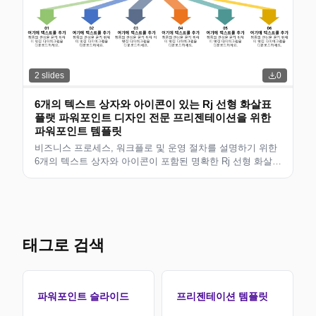
2
slides
0
6개의 텍스트 상자와 아이콘이 있는 Rj 선형 화살표
플랫 파워포인트 디자인 전문 프리젠테이션을 위한
파워포인트 템플릿
비즈니스 프로세스, 워크플로 및 운영 절차를 설명하기 위한
6개의 텍스트 상자와 아이콘이 포함된 명확한 Rj 선형 화살표
플랫 파워포인트 디자인입니다. 프로세스 개선, SOP 및 팀
교육에 이상적입니다. 드래그 앤 드롭으로 편집 가능.
태그로 검색
파워포인트 슬라이드
프리젠테이션 템플릿