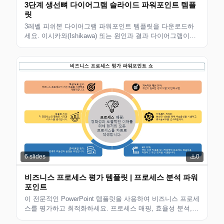
3단계 생선뼈 다이어그램 슬라이드 파워포인트 템플
릿
3레벨 피쉬본 다이어그램 파워포인트 템플릿을 다운로드하
세요. 이시카와(Ishikawa) 또는 원인과 결과 다이어그램이라
고도 합니다. 근본 원인 분석 및 문제 해결 프레젠테이션에
적합합니다.
6
slides
0
비즈니스 프로세스 평가 템플릿 | 프로세스 분석 파워
포인트
이 전문적인 PowerPoint 템플릿을 사용하여 비즈니스 프로세
스를 평가하고 최적화하세요. 프로세스 매핑, 효율성 분석,
개선 계획 프레임워크가 포함됩니다.