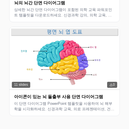
뇌의 뇌간 단면 다이어그램
상세한 뇌간 단면 다이어그램이 포함된 의학 교육 파워포인
트 템플릿을 다운로드하세요. 신경과학 강의, 의학 교육, 해
부학 프레젠테이션에 적합합니다.
11
slides
0
아이콘이 있는 뇌 돌출부 사용 단면 다이어그램
이 단면 다이어그램 PowerPoint 템플릿을 사용하여 뇌 해부
학을 시각화하세요. 신경과학 교육, 의료 프레젠테이션, 건강
연구에 적합합니다. 전문적인 사용을 위한 편집 가능한 아이
콘과 명확한 레이아웃.