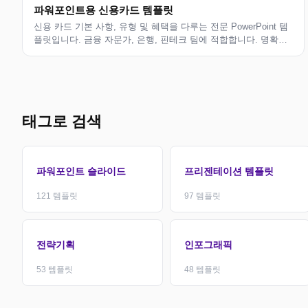
파워포인트용 신용카드 템플릿
신용 카드 기본 사항, 유형 및 혜택을 다루는 전문 PowerPoint 템
플릿입니다. 금융 자문가, 은행, 핀테크 팀에 적합합니다. 명확한
시각적 스토리텔링을 위해 지금 다운로드하세요.
태그로 검색
파워포인트 슬라이드
프리젠테이션 템플릿
121
템플릿
97
템플릿
전략기획
인포그래픽
53
템플릿
48
템플릿