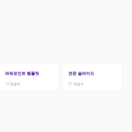
파워포인트 템플릿
전문 슬라이드
73
템플릿
57
템플릿