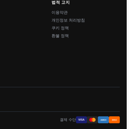
법적 고지
이용약관
개인정보 처리방침
쿠키 정책
환불 정책
결제 수단
VISA
AMEX
DISC