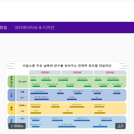
행렬
크리에이티브 & 디자인
2
slides
0