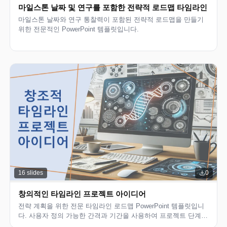
마일스톤 날짜 및 연구를 포함한 전략적 로드맵 타임라인
마일스톤 날짜와 연구 통찰력이 포함된 전략적 로드맵을 만들기
위한 전문적인 PowerPoint 템플릿입니다.
16
slides
0
창의적인 타임라인 프로젝트 아이디어
전략 계획을 위한 전문 타임라인 로드맵 PowerPoint 템플릿입니
다. 사용자 정의 가능한 간격과 기간을 사용하여 프로젝트 단계,
마일스톤 및 타임라인을 시각화합니다. 비즈니스 전략 및 프로젝