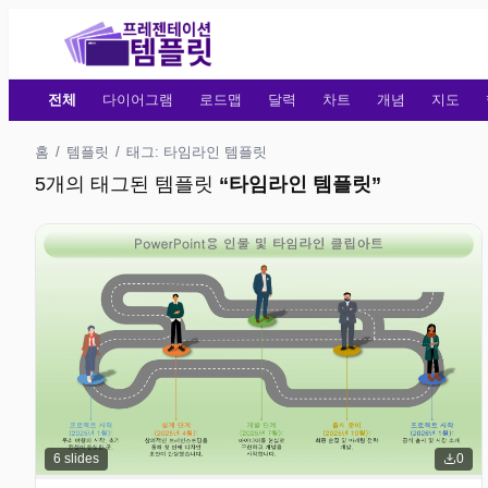
전체
다이어그램
로드맵
달력
차트
개념
지도
홈
/
템플릿
/
태그: 타임라인 템플릿
5개의 태그된 템플릿
“
타임라인 템플릿
”
6
slides
0