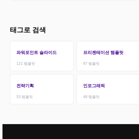
태그로 검색
파워포인트 슬라이드
프리젠테이션 템플릿
121
템플릿
97
템플릿
전략기획
인포그래픽
53
템플릿
48
템플릿