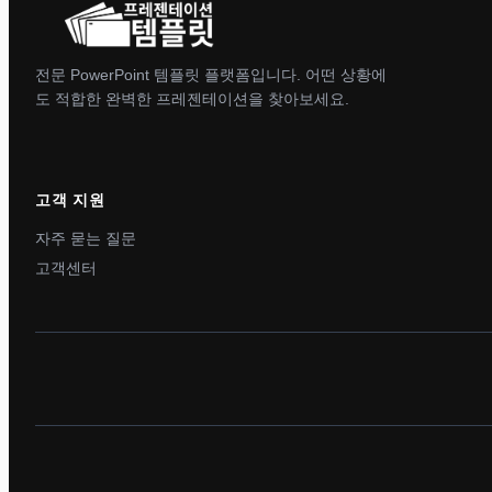
전문 PowerPoint 템플릿 플랫폼입니다. 어떤 상황에
도 적합한 완벽한 프레젠테이션을 찾아보세요.
고객 지원
자주 묻는 질문
고객센터