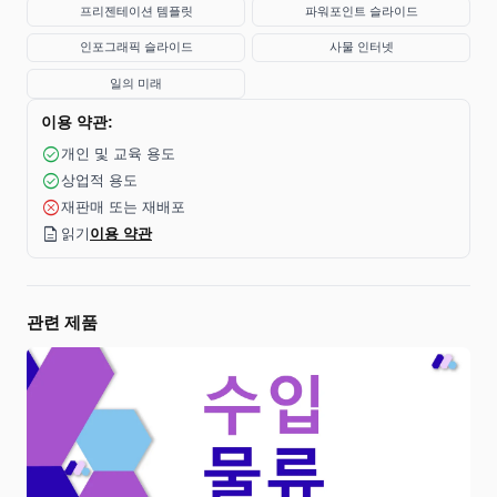
프리젠테이션 템플릿
파워포인트 슬라이드
인포그래픽 슬라이드
사물 인터넷
일의 미래
이용 약관:
check_circle
개인 및 교육 용도
check_circle
상업적 용도
cancel
재판매 또는 재배포
description
읽기
이용 약관
관련 제품