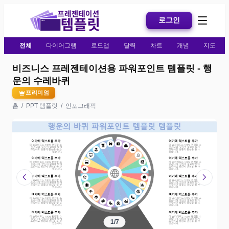
로그인
전체
다이어그램
로드맵
달력
차트
개념
지도
비즈니스 프레젠테이션용 파워포인트 템플릿 - 행
운의 수레바퀴
프리미엄
홈
/
PPT 템플릿
/
인포그래픽
chevron_left
chevron_right
1
/
7