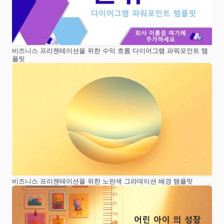
비즈니스 프리젠테이션을 위한 수익 흐름 다이어그램 파워포인트 템
플릿
비즈니스 프리젠테이션을 위한 노란색 그라데이션 배경 템플릿