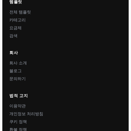
템플릿
전체 템플릿
카테고리
요금제
검색
회사
회사 소개
블로그
문의하기
법적 고지
이용약관
개인정보 처리방침
쿠키 정책
환불 정책