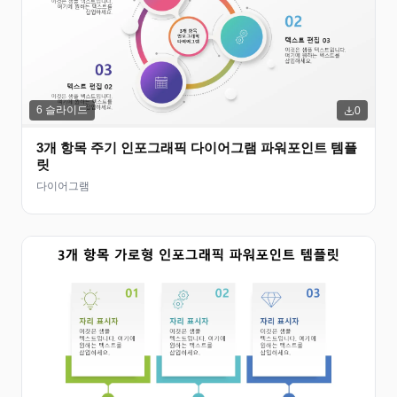
6
슬라이드
0
3개 항목 주기 인포그래픽 다이어그램 파워포인트 템플
릿
다이어그램