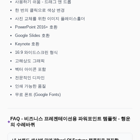
사용하기 쉬움 - 드래그 앤 드롭
한 번의 클릭으로 색상 변경
사진 교체를 위한 이미지 플레이스홀더
PowerPoint 2016+ 호환
Google Slides 호환
Keynote 호환
16:9 와이드스크린 형식
고해상도 그래픽
벡터 아이콘 포함
전문적인 디자인
인쇄 가능한 품질
무료 폰트 (Google Fonts)
FAQ -
비즈니스 프레젠테이션용 파워포인트 템플릿 - 행운
+
의 수레바퀴