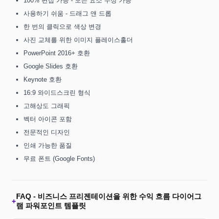
100% 편집 가능 - 모든 요소 수정 가능
사용하기 쉬움 - 드래그 앤 드롭
한 번의 클릭으로 색상 변경
사진 교체를 위한 이미지 플레이스홀더
PowerPoint 2016+ 호환
Google Slides 호환
Keynote 호환
16:9 와이드스크린 형식
고해상도 그래픽
벡터 아이콘 포함
전문적인 디자인
인쇄 가능한 품질
무료 폰트 (Google Fonts)
FAQ -
비즈니스 프리젠테이션을 위한 수익 흐름 다이어그
+
램 파워포인트 템플릿