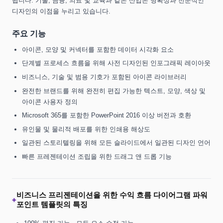
됩니다. 기술, 금융, 의료 및 교육과 같은 산업은 명확성과 전문적인
디자인의 이점을 누리고 있습니다.
주요 기능
아이콘, 모양 및 커넥터를 포함한 데이터 시각화 요소
단계별 프로세스 흐름을 위해 사전 디자인된 인포그래픽 레이아웃
비즈니스, 기술 및 범용 기호가 포함된 아이콘 라이브러리
완전한 브랜드를 위해 완전히 편집 가능한 텍스트, 모양, 색상 및
아이콘 사용자 정의
Microsoft 365를 포함한 PowerPoint 2016 이상 버전과 호환
유인물 및 물리적 배포를 위한 인쇄용 해상도
일관된 스토리텔링을 위해 모든 슬라이드에서 일관된 디자인 언어
빠른 프레젠테이션 조립을 위한 드래그 앤 드롭 기능
비즈니스 프리젠테이션을 위한 수익 흐름 다이어그램 파워
+
포인트 템플릿의 특징