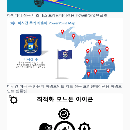
아이디어 전구 비즈니스 프레젠테이션용 PowerPoint 템플릿
미시간 미국 주 카운티 파워포인트 지도 전문 프리젠테이션용 파워포
인트 템플릿