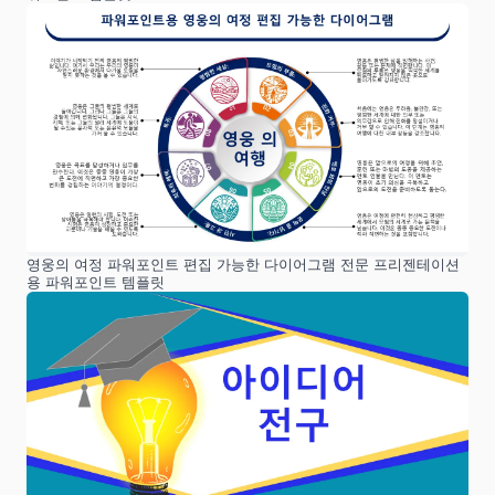
영웅의 여정 파워포인트 편집 가능한 다이어그램 전문 프리젠테이션
용 파워포인트 템플릿