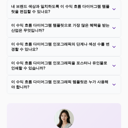
내 브랜드 색상과 일치하도록 이 수익 흐름 다이어그램 템플
릿을 편집할 수 있나요?
이 수익 흐름 다이어그램 템플릿으로 가장 많은 혜택을 받는
산업은 무엇입니까?
이 수익 흐름 다이어그램 인포그래픽의 단계나 섹션 수를 변
경할 수 있나요?
이 수익 흐름 다이어그램 인포그래픽을 포스터나 유인물로
인쇄할 수 있습니까?
이 수익 흐름 다이어그램 인포그래픽 템플릿은 누가 사용해
야 합니까?