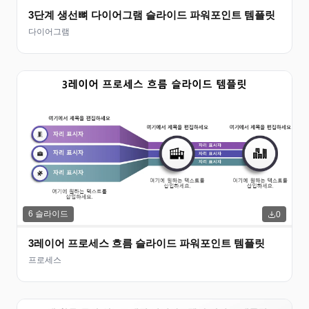
3단계 생선뼈 다이어그램 슬라이드 파워포인트 템플릿
다이어그램
6
슬라이드
0
3레이어 프로세스 흐름 슬라이드 파워포인트 템플릿
프로세스