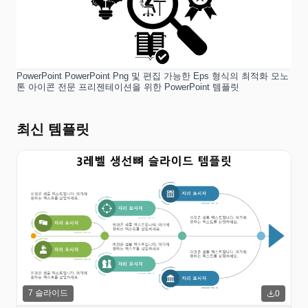
PowerPoint PowerPoint Png 및 편집 가능한 Eps 형식의 최적화 모노
톤 아이콘 전문 프리젠테이션을 위한 PowerPoint 템플릿
최신 템플릿
7
슬라이드
0