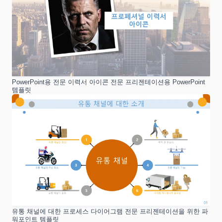
PowerPoint용 전문 이력서 아이콘 전문 프리젠테이션용 PowerPoint
템플릿
유통 채널에 대한 프로세스 다이어그램 전문 프리젠테이션을 위한 파
워포인트 템플릿