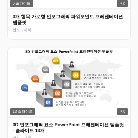
6
슬라이드
0
3개 항목 가로형 인포그래픽 파워포인트 프레젠테이션
템플릿
인포그래픽
13
슬라이드
0
3D 인포그래픽 요소 PowerPoint 프레젠테이션 템플릿
- 슬라이드 13개