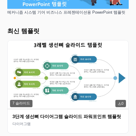
메커니즘 시스템 기어 비즈니스 프레젠테이션용 PowerPoint 템플릿
최신 템플릿
7
슬라이드
0
3단계 생선뼈 다이어그램 슬라이드 파워포인트 템플릿
다이어그램