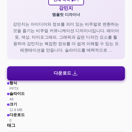
강민지
템플릿 디자이너
강민지는 아이디어와 정보를 의미 있는 비주얼로 변환하는
것을 즐기는 비주얼 커뮤니케이션 디자이너입니다. 레이아
웃, 색상, 타이포그래피, 그래픽과 같은 디자인 요소를 활
용하여 강민지는 복잡한 정보를 더 쉽게 이해할 수 있는 프
레젠테이션을 만듭니다. 슬라이드를 매력적으로 ...
download
다운로드
형식
PPTX
슬라이드
48
크기
11.8 MB
다운로드
0
태그