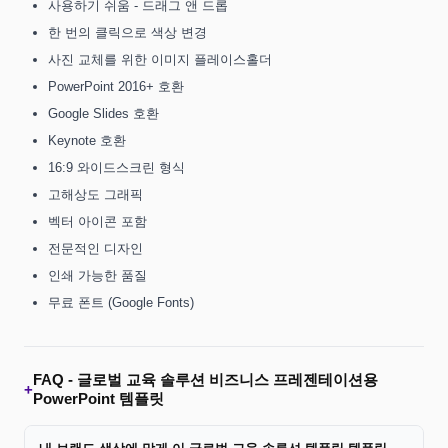
사용하기 쉬움 - 드래그 앤 드롭
한 번의 클릭으로 색상 변경
사진 교체를 위한 이미지 플레이스홀더
PowerPoint 2016+ 호환
Google Slides 호환
Keynote 호환
16:9 와이드스크린 형식
고해상도 그래픽
벡터 아이콘 포함
전문적인 디자인
인쇄 가능한 품질
무료 폰트 (Google Fonts)
FAQ -
글로벌 교육 솔루션 비즈니스 프레젠테이션용
+
PowerPoint 템플릿