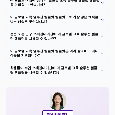
내 브랜드 색상에 맞게 이 글로벌 교육 솔루션 템플릿 템플릿
을 편집할 수 있습니까?
이 글로벌 교육 솔루션 템플릿 템플릿으로 가장 많은 혜택을
받는 산업은 무엇입니까?
논문 또는 연구 프레젠테이션에 이 글로벌 교육 솔루션 템플
릿 템플릿을 사용할 수 있나요?
이 글로벌 교육 솔루션 템플릿 템플릿은 여러 슬라이드 레이
아웃을 지원합니까?
학생들이 수업 프레젠테이션에 이 글로벌 교육 솔루션 템플
릿 템플릿을 사용할 수 있습니까?
전체 약력 읽기