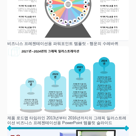
비즈니스 프레젠테이션용 파워포인트 템플릿 - 행운의 수레바퀴
제품 로드맵 타임라인 2013년부터 2016년까지의 그래픽 일러스트레
이션 비즈니스 프레젠테이션용 PowerPoint 템플릿 슬라이드