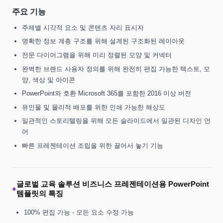
주요 기능
주제별 시각적 요소 및 콘텐츠 자리 표시자
명확한 정보 계층 구조를 위해 설계된 구조화된 레이아웃
전문 다이어그램을 위해 미리 정렬된 모양 및 커넥터
완벽한 브랜드 사용자 정의를 위해 완전히 편집 가능한 텍스트, 모
양, 색상 및 아이콘
PowerPoint와 호환 Microsoft 365를 포함한 2016 이상 버전
유인물 및 물리적 배포를 위한 인쇄 가능한 해상도
일관적인 스토리텔링을 위해 모든 슬라이드에서 일관된 디자인 언
어
빠른 프레젠테이션 조립을 위한 끌어서 놓기 기능
글로벌 교육 솔루션 비즈니스 프레젠테이션용 PowerPoint
+
템플릿의 특징
100% 편집 가능 - 모든 요소 수정 가능