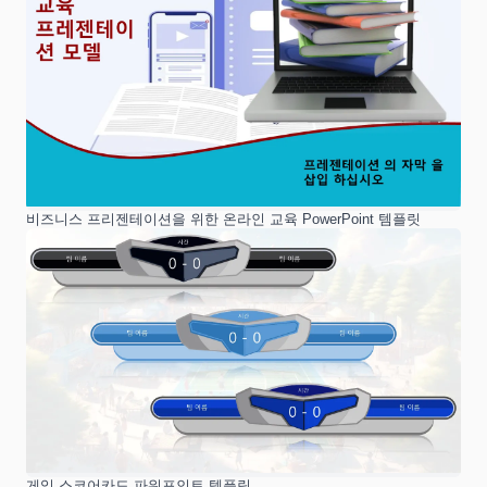
비즈니스 프리젠테이션을 위한 온라인 교육 PowerPoint 템플릿
게임 스코어카드 파워포인트 템플릿