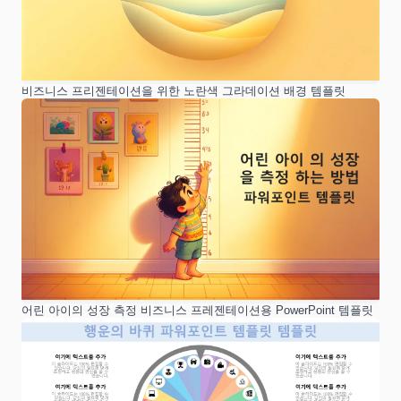
비즈니스 프리젠테이션을 위한 노란색 그라데이션 배경 템플릿
어린 아이의 성장 측정 비즈니스 프레젠테이션용 PowerPoint 템플릿