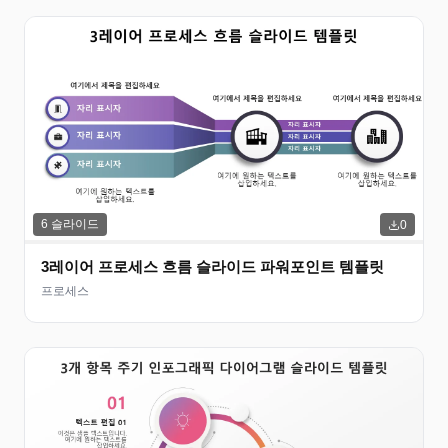
6
슬라이드
0
3레이어 프로세스 흐름 슬라이드 파워포인트 템플릿
프로세스