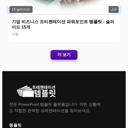
15
슬라이드
0
기업 비즈니스 프리젠테이션 파워포인트 템플릿 - 슬라
이드 15개
사업
더 보기
전문 PowerPoint 템플릿 플랫폼입니다. 어떤 상황에
도 적합한 완벽한 프레젠테이션을 찾아보세요.
템플릿