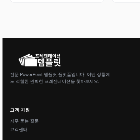
전문 PowerPoint 템플릿 플랫폼입니다. 어떤 상황에
도 적합한 완벽한 프레젠테이션을 찾아보세요.
고객 지원
자주 묻는 질문
고객센터