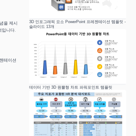
3D 인포그래픽 요소 PowerPoint 프레젠테이션 템플릿 -
개념을 제시
슬라이드 13개
적입니다.
레젠테이션
데이터 기반 3D 원뿔형 차트 파워포인트 템플릿