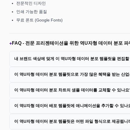
전문적인 디자인
인쇄 가능한 품질
무료 폰트 (Google Fonts)
FAQ -
전문 프리젠테이션을 위한 역U자형 데이터 분포 
+
내 브랜드 색상에 맞게 이 역U자형 데이터 분포 템플릿을 편집할
이 역U자형 데이터 분포 템플릿으로 가장 많은 혜택을 받는 산
이 역U자형 데이터 분포 차트의 샘플 데이터를 교체할 수 있나요
이 역U자형 데이터 배포 템플릿에 애니메이션을 추가할 수 있나
이 역U자형 데이터 분포 템플릿은 어떤 파일 형식으로 제공됩니