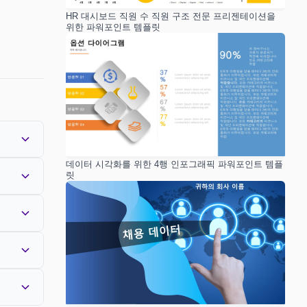
HR 대시보드 직원 수 직원 구조 전문 프리젠테이션을
위한 파워포인트 템플릿
데이터 시각화를 위한 4행 인포그래픽 파워포인트 템플
릿