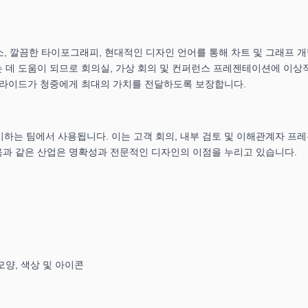
요소, 깔끔한 타이포그래피, 현대적인 디자인 언어를 통해 차트 및 그래프 
 데 도움이 되므로 회의실, 가상 회의 및 컨퍼런스 프레젠테이션에 이상
슬라이드가 청중에게 최대의 가치를 전달하도록 보장합니다.
시하는 팀에서 사용됩니다. 이는 고객 회의, 내부 검토 및 이해관계자 프
 교육과 같은 산업은 명확성과 전문적인 디자인의 이점을 누리고 있습니다.
모양, 색상 및 아이콘