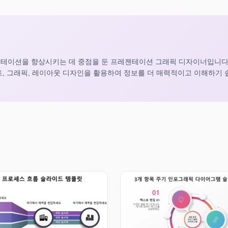
젠테이션을 향상시키는 데 중점을 둔 프레젠테이션 그래픽 디자이너입니다
트, 그래픽, 레이아웃 디자인을 활용하여 정보를 더 매력적이고 이해하기 