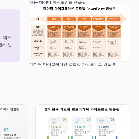
채용 데이터 파워포인트 템플릿
. 텍스
쉽게 만
데이터 마이그레이션 로드맵 파워포인트 템플릿