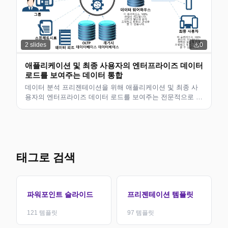
2
slides
0
애플리케이션 및 최종 사용자의 엔터프라이즈 데이터
로드를 보여주는 데이터 통합
데이터 분석 프리젠테이션을 위해 애플리케이션 및 최종 사
용자의 엔터프라이즈 데이터 로드를 보여주는 전문적으로 설
계된 데이터 통합입니다. 현대적인 디자인의 편집 가능한 슬
라이드로 비즈니스 전문가, 컨설턴트 및 팀에 적합합니다. 깔
끔한 레이아웃 공간...
태그로 검색
파워포인트 슬라이드
프리젠테이션 템플릿
121
템플릿
97
템플릿