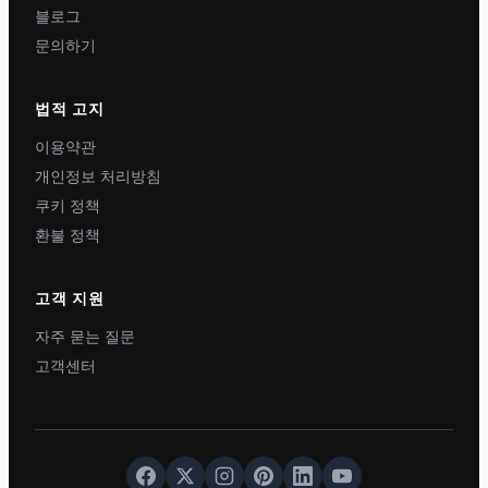
블로그
문의하기
법적 고지
이용약관
개인정보 처리방침
쿠키 정책
환불 정책
고객 지원
자주 묻는 질문
고객센터