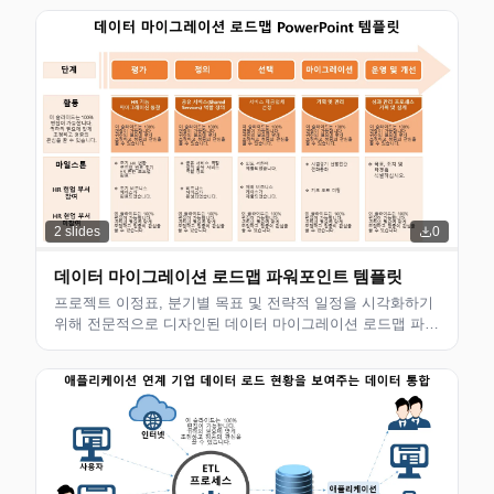
2
slides
0
데이터 마이그레이션 로드맵 파워포인트 템플릿
프로젝트 이정표, 분기별 목표 및 전략적 일정을 시각화하기
위해 전문적으로 디자인된 데이터 마이그레이션 로드맵 파워
포인트 템플릿입니다. 현대적인 레이아웃을 갖춘 편집 가능
한 슬라이드로 경영진의 검토 및 이해관계자 업데이트에 이
상적입니다. 준비 완료...