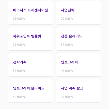
비즈니스 프레젠테이션
사업전략
95
템플릿
90
템플릿
파워포인트 템플릿
전문 슬라이드
73
템플릿
57
템플릿
전략기획
인포그래픽
53
템플릿
48
템플릿
인포그래픽 슬라이드
사업 계획 발표
42
템플릿
38
템플릿