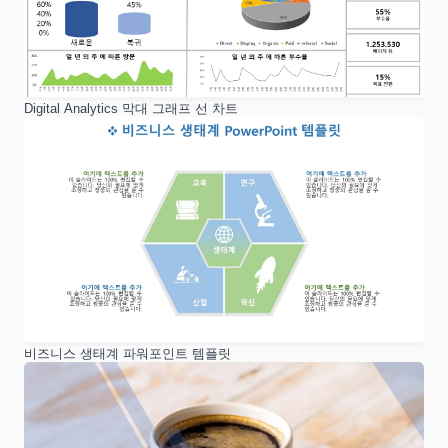
Digital Analytics 막대 그래프 선 차트
비즈니스 생태계 파워포인트 템플릿