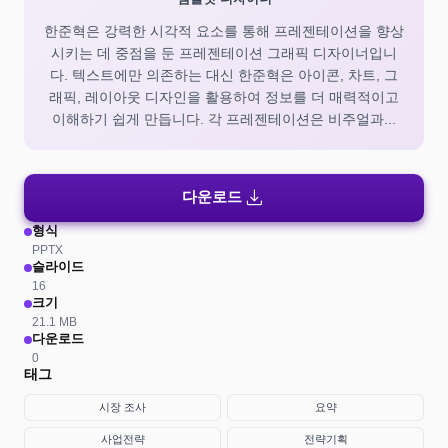
한준혁은 강력한 시각적 요소를 통해 프레젠테이션을 향상
시키는 데 중점을 둔 프레젠테이션 그래픽 디자이너입니
다. 텍스트에만 의존하는 대신 한준혁은 아이콘, 차트, 그
래픽, 레이아웃 디자인을 활용하여 정보를 더 매력적이고
이해하기 쉽게 만듭니다. 각 프레젠테이션은 비주얼과...
download
다운로드
형식
PPTX
슬라이드
16
크기
21.1 MB
다운로드
0
태그
시장 조사
요약
사업전략
전략기획