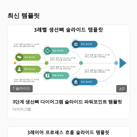
최신 템플릿
7
슬라이드
0
3단계 생선뼈 다이어그램 슬라이드 파워포인트 템플릿
다이어그램