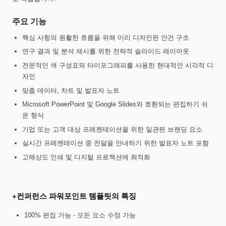
주요 기능
핵심 사항의 원활한 흐름을 위해 미리 디자인된 안건 구조
연구 결과 및 분석 제시를 위한 전략적 슬라이드 레이아웃
전문적인 색 구성표와 타이포그래피를 사용한 현대적인 시각적 디
자인
맞춤 데이터, 차트 및 발표자 노트
Microsoft PowerPoint 및 Google Slides와 호환되는 편집하기 쉬
운 형식
기업 또는 고객 대상 프레젠테이션을 위한 일관된 브랜딩 요소
실시간 프레젠테이션 중 전달을 안내하기 위한 발표자 노트 포함
고해상도 인쇄 및 디지털 프로젝션에 최적화
컨퍼런스 파워포인트 템플릿의 특징
+
100% 편집 가능 - 모든 요소 수정 가능