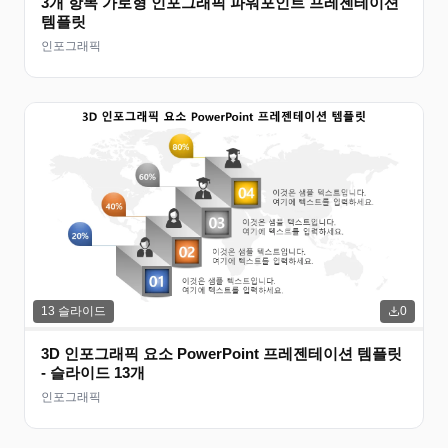
3개 항목 가로형 인포그래픽 파워포인트 프레젠테이션
템플릿
인포그래픽
13
슬라이드
0
3D 인포그래픽 요소 PowerPoint 프레젠테이션 템플릿
- 슬라이드 13개
인포그래픽