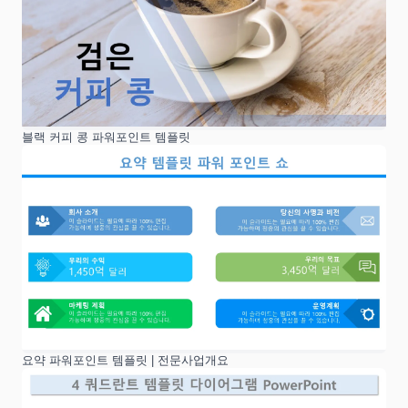
블랙 커피 콩 파워포인트 템플릿
요약 파워포인트 템플릿 | 전문사업개요