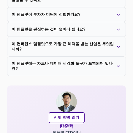
이 템플릿이 투자자 미팅에 적합한가요?
이 템플릿을 편집하는 것이 얼마나 쉽나요?
이 컨퍼런스 템플릿으로 가장 큰 혜택을 받는 산업은 무엇입
니까?
이 템플릿에는 차트나 데이터 시각화 도구가 포함되어 있나
요?
전체 약력 읽기
한준혁
템플릿 디자이너