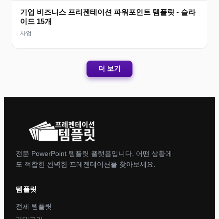
기업 비즈니스 프리젠테이션 파워포인트 템플릿 - 슬라
이드 15개
사업
더 보기
전문 PowerPoint 템플릿 플랫폼입니다. 어떤 상황에
도 적합한 완벽한 프레젠테이션을 찾아보세요.
템플릿
전체 템플릿