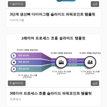
7
슬라이드
0
3단계 생선뼈 다이어그램 슬라이드 파워포인트 템플릿
다이어그램
6
슬라이드
0
3레이어 프로세스 흐름 슬라이드 파워포인트 템플릿
프로세스