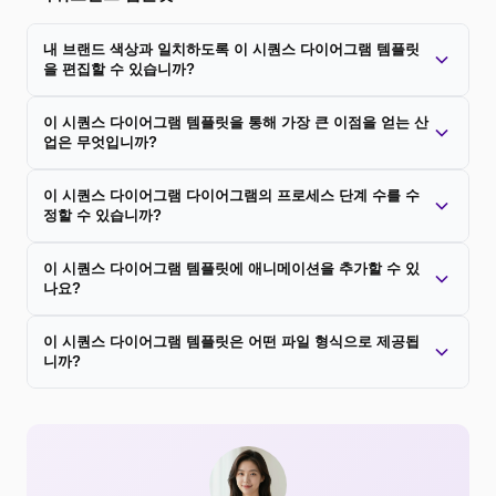
내 브랜드 색상과 일치하도록 이 시퀀스 다이어그램 템플릿
을 편집할 수 있습니까?
이 시퀀스 다이어그램 템플릿을 통해 가장 큰 이점을 얻는 산
업은 무엇입니까?
이 시퀀스 다이어그램 다이어그램의 프로세스 단계 수를 수
정할 수 있습니까?
이 시퀀스 다이어그램 템플릿에 애니메이션을 추가할 수 있
나요?
이 시퀀스 다이어그램 템플릿은 어떤 파일 형식으로 제공됩
니까?