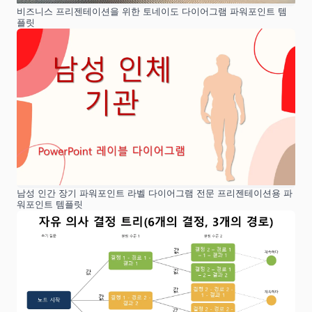
비즈니스 프리젠테이션을 위한 토네이도 다이어그램 파워포인트 템
플릿
남성 인간 장기 파워포인트 라벨 다이어그램 전문 프리젠테이션용 파
워포인트 템플릿