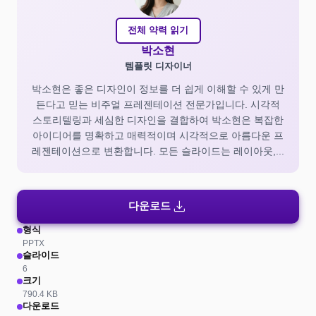
전체 약력 읽기
박소현
템플릿 디자이너
박소현은 좋은 디자인이 정보를 더 쉽게 이해할 수 있게 만
든다고 믿는 비주얼 프레젠테이션 전문가입니다. 시각적
스토리텔링과 세심한 디자인을 결합하여 박소현은 복잡한
아이디어를 명확하고 매력적이며 시각적으로 아름다운 프
레젠테이션으로 변환합니다. 모든 슬라이드는 레이아웃,...
download
다운로드
형식
PPTX
슬라이드
6
크기
790.4 KB
다운로드