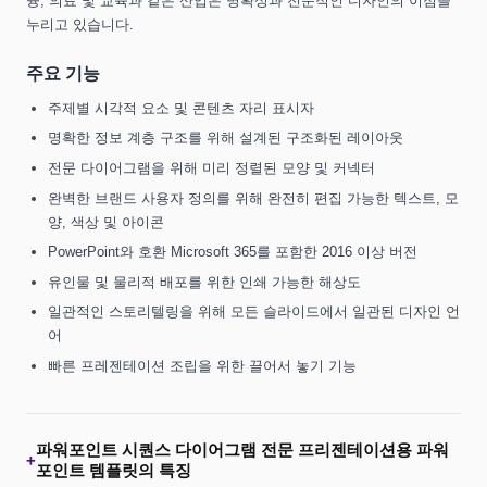
융, 의료 및 교육과 같은 산업은 명확성과 전문적인 디자인의 이점을
누리고 있습니다.
주요 기능
주제별 시각적 요소 및 콘텐츠 자리 표시자
명확한 정보 계층 구조를 위해 설계된 구조화된 레이아웃
전문 다이어그램을 위해 미리 정렬된 모양 및 커넥터
완벽한 브랜드 사용자 정의를 위해 완전히 편집 가능한 텍스트, 모
양, 색상 및 아이콘
PowerPoint와 호환 Microsoft 365를 포함한 2016 이상 버전
유인물 및 물리적 배포를 위한 인쇄 가능한 해상도
일관적인 스토리텔링을 위해 모든 슬라이드에서 일관된 디자인 언
어
빠른 프레젠테이션 조립을 위한 끌어서 놓기 기능
파워포인트 시퀀스 다이어그램 전문 프리젠테이션용 파워
+
포인트 템플릿의 특징