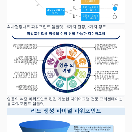
의사결정나무 파워포인트 템플릿 - 6가지 결정, 3가지 경로
영웅의 여정 파워포인트 편집 가능한 다이어그램 전문 프리젠테이션
용 파워포인트 템플릿