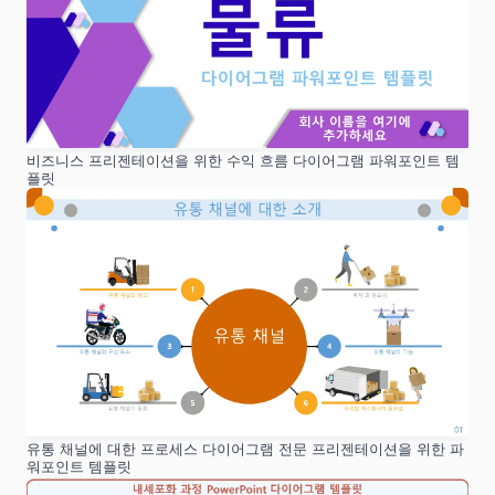
비즈니스 프리젠테이션을 위한 수익 흐름 다이어그램 파워포인트 템
플릿
유통 채널에 대한 프로세스 다이어그램 전문 프리젠테이션을 위한 파
워포인트 템플릿