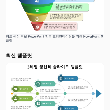
리드 생성 퍼널 PowerPoint 전문 프리젠테이션을 위한 PowerPoint 템
플릿
최신 템플릿