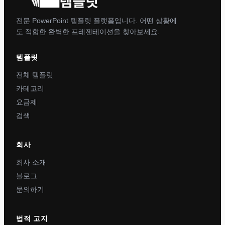
전문 PowerPoint 템플릿 플랫폼입니다. 어떤 상황에
도 적합한 완벽한 프레젠테이션을 찾아보세요.
템플릿
전체 템플릿
카테고리
요금제
검색
회사
회사 소개
블로그
문의하기
법적 고지