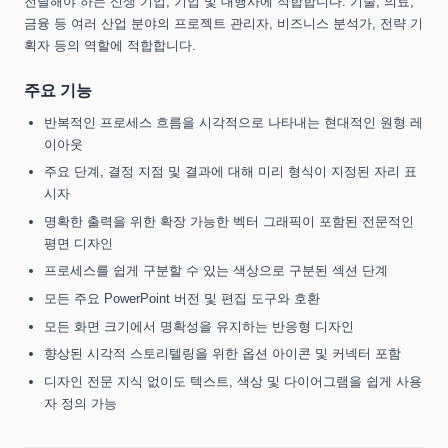
전달해야 하는 신생 기업, 기업 및 대행사에 적합합니다. 기술, 의료,
금융 등 여러 산업 분야의 프로젝트 관리자, 비즈니스 분석가, 전략 기
획자 등의 역할에 적합합니다.
주요 기능
반복적인 프로세스 흐름을 시각적으로 나타내는 현대적인 원형 레
이아웃
주요 단계, 결정 지점 및 결과에 대해 미리 형식이 지정된 자리 표
시자
명확한 출력을 위한 확장 가능한 벡터 그래픽이 포함된 전문적인
평면 디자인
프로세스를 쉽게 구분할 수 있는 색상으로 구분된 섹션 단계
모든 주요 PowerPoint 버전 및 편집 도구와 호환
모든 화면 크기에서 명확성을 유지하는 반응형 디자인
향상된 시각적 스토리텔링을 위한 옵션 아이콘 및 커넥터 포함
디자인 전문 지식 없이도 텍스트, 색상 및 다이어그램을 쉽게 사용
자 정의 가능