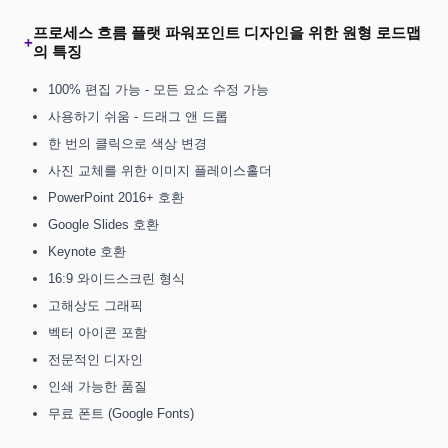
프로세스 흐름 플랫 파워포인트 디자인을 위한 원형 로드맵
+
의 특징
100% 편집 가능 - 모든 요소 수정 가능
사용하기 쉬움 - 드래그 앤 드롭
한 번의 클릭으로 색상 변경
사진 교체를 위한 이미지 플레이스홀더
PowerPoint 2016+ 호환
Google Slides 호환
Keynote 호환
16:9 와이드스크린 형식
고해상도 그래픽
벡터 아이콘 포함
전문적인 디자인
인쇄 가능한 품질
무료 폰트 (Google Fonts)