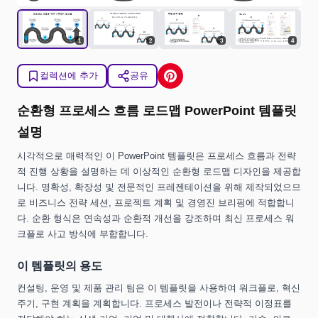
1
2
3
4
컬렉션에 추가
공유
순환형 프로세스 흐름 로드맵 PowerPoint 템플릿
설명
시각적으로 매력적인 이 PowerPoint 템플릿은 프로세스 흐름과 전략
적 진행 상황을 설명하는 데 이상적인 순환형 로드맵 디자인을 제공합
니다. 명확성, 확장성 및 전문적인 프레젠테이션을 위해 제작되었으므
로 비즈니스 전략 세션, 프로젝트 계획 및 경영진 브리핑에 적합합니
다. 순환 형식은 연속성과 순환적 개선을 강조하며 최신 프로세스 워
크플로 사고 방식에 부합합니다.
이 템플릿의 용도
컨설팅, 운영 및 제품 관리 팀은 이 템플릿을 사용하여 워크플로, 혁신
주기, 구현 계획을 계획합니다. 프로세스 발전이나 전략적 이정표를