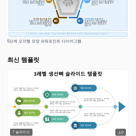
5단계 오각형 모양 파워포인트 다이어그램
최신 템플릿
7
슬라이드
0