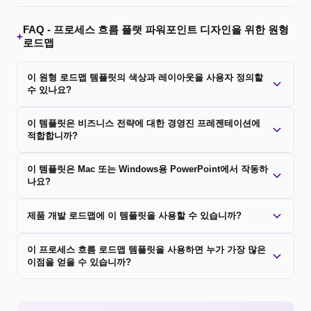
FAQ -
프로세스 흐름 플랫 파워포인트 디자인을 위한 원형
+
로드맵
이 원형 로드맵 템플릿의 색상과 레이아웃을 사용자 정의할
수 있나요?
이 템플릿은 비즈니스 전략에 대한 경영진 프레젠테이션에
적합합니까?
이 템플릿은 Mac 또는 Windows용 PowerPoint에서 작동하
나요?
제품 개발 로드맵에 이 템플릿을 사용할 수 있습니까?
이 프로세스 흐름 로드맵 템플릿을 사용하면 누가 가장 많은
이점을 얻을 수 있습니까?