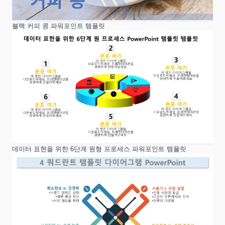
블랙 커피 콩 파워포인트 템플릿
데이터 표현을 위한 6단계 원형 프로세스 파워포인트 템플릿