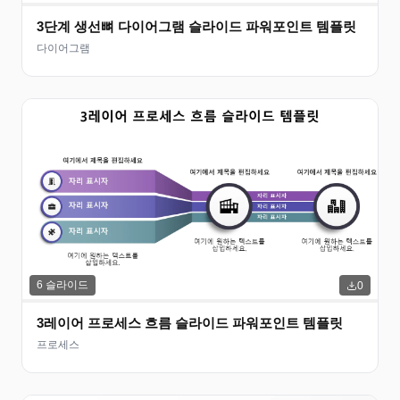
3단계 생선뼈 다이어그램 슬라이드 파워포인트 템플릿
다이어그램
6
슬라이드
0
3레이어 프로세스 흐름 슬라이드 파워포인트 템플릿
프로세스