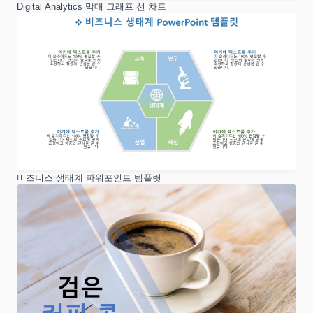
Digital Analytics 막대 그래프 선 차트
비즈니스 생태계 파워포인트 템플릿