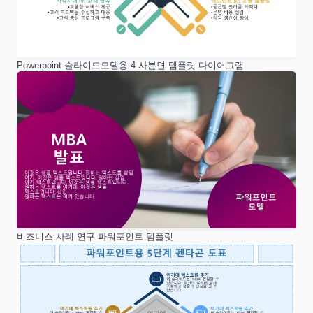
Powerpoint 슬라이드모델용 4 사분면 템플릿 다이어그램
비즈니스 사례 연구 파워포인트 템플릿