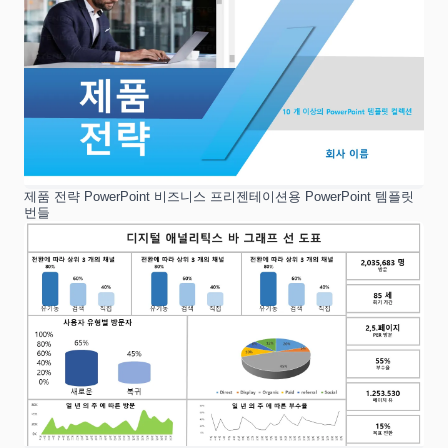
제품 전략 PowerPoint 비즈니스 프리젠테이션용 PowerPoint 템플릿
번들