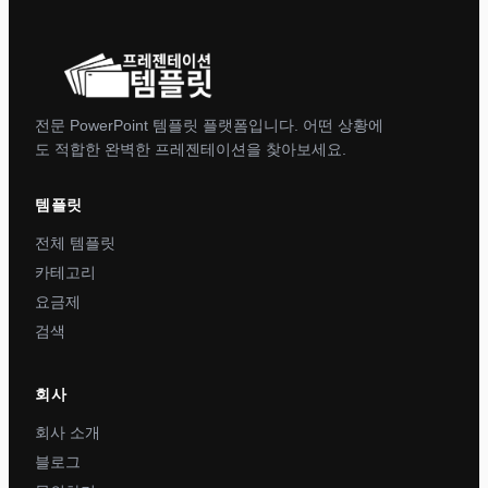
전문 PowerPoint 템플릿 플랫폼입니다. 어떤 상황에
도 적합한 완벽한 프레젠테이션을 찾아보세요.
템플릿
전체 템플릿
카테고리
요금제
검색
회사
회사 소개
블로그