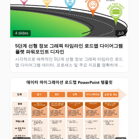
4
slides
0
5단계 선형 정보 그래픽 타임라인 로드맵 다이어그램
플랫 파워포인트 디자인
시각적으로 매력적인 5단계 선형 정보 그래픽 타임라인 로드
맵 다이어그램 데이터, 프로세스 및 주요 지표를 명확하게 제
시하기 위해 설계된 플랫 파워포인트 디자인입니다. 비즈니
스 전략 프레젠테이션, 고객 제안, 팀 회의에 적합합니다...