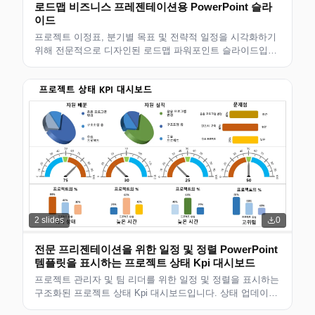
로드맵 비즈니스 프레젠테이션용 PowerPoint 슬라
이드
프로젝트 이정표, 분기별 목표 및 전략적 일정을 시각화하기
위해 전문적으로 디자인된 로드맵 파워포인트 슬라이드입니
다. 현대적인 레이아웃을 갖춘 편집 가능한 슬라이드로 경영
진의 검토 및 이해관계자 업데이트에 적합합니다. 사용자 정
의할 준비가 되었습니다.
2
slides
0
전문 프리젠테이션을 위한 일정 및 정렬 PowerPoint
템플릿을 표시하는 프로젝트 상태 Kpi 대시보드
프로젝트 관리자 및 팀 리더를 위한 일정 및 정렬을 표시하는
구조화된 프로젝트 상태 Kpi 대시보드입니다. 상태 업데이트,
스프린트 검토, KPI 추적 및 이해관계자 보고에 적합합니다.