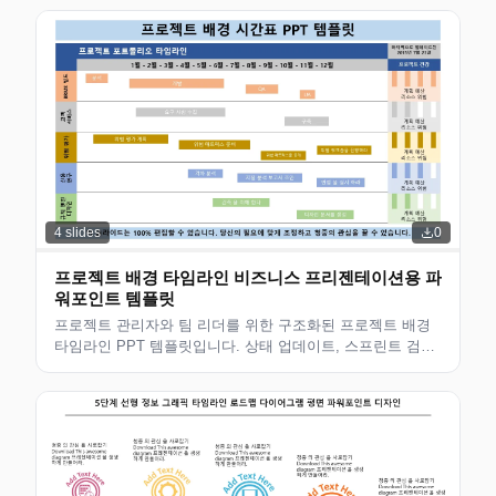
전문적인 편집 가능한 레이아웃.
4
slides
0
프로젝트 배경 타임라인 비즈니스 프리젠테이션용 파
워포인트 템플릿
프로젝트 관리자와 팀 리더를 위한 구조화된 프로젝트 배경
타임라인 PPT 템플릿입니다. 상태 업데이트, 스프린트 검토,
KPI 추적 및 이해관계자 보고에 적합합니다. 전문적인 편집
가능한 레이아웃.