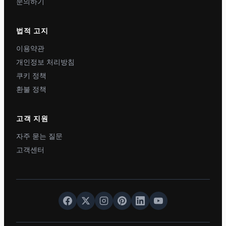
문의하기
법적 고지
이용약관
개인정보 처리방침
쿠키 정책
환불 정책
고객 지원
자주 묻는 질문
고객센터