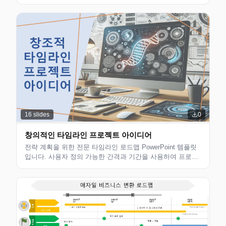
및 팀 조정에 적합합니다.
16
slides
0
창의적인 타임라인 프로젝트 아이디어
전략 계획을 위한 전문 타임라인 로드맵 PowerPoint 템플릿
입니다. 사용자 정의 가능한 간격과 기간을 사용하여 프로젝
트 단계, 마일스톤 및 타임라인을 시각화합니다. 비즈니스 전
략 및 프로젝트 관리 팀에 이상적입니다.