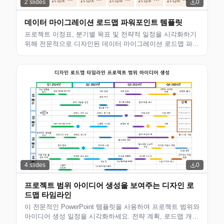
2
slides
0
데이터 마이그레이션 로드맵 파워포인트 템플릿
프로젝트 이정표, 분기별 목표 및 전략적 일정을 시각화하기
위해 전문적으로 디자인된 데이터 마이그레이션 로드맵 파워
포인트 템플릿입니다. 현대적인 레이아웃을 갖춘 편집 가능
한 슬라이드로 경영진의 검토 및 이해관계자 업데이트에 이
상적입니다. 준비 완료...
4
slides
0
프로젝트 범위 아이디어 생성을 보여주는 디자인 로
드맵 타임라인
이 전문적인 PowerPoint 템플릿을 사용하여 프로젝트 범위와
아이디어 생성 일정을 시각화하세요. 전략 계획, 로드맵 개발