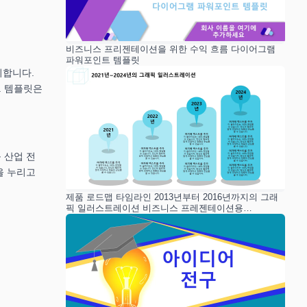
비즈니스 프리젠테이션을 위한 수익 흐름 다이어그램
파워포인트 템플릿
시합니다.
. 템플릿은
 산업 전
을 누리고
제품 로드맵 타임라인 2013년부터 2016년까지의 그래
픽 일러스트레이션 비즈니스 프레젠테이션용
PowerPoint 템플릿 슬라이드