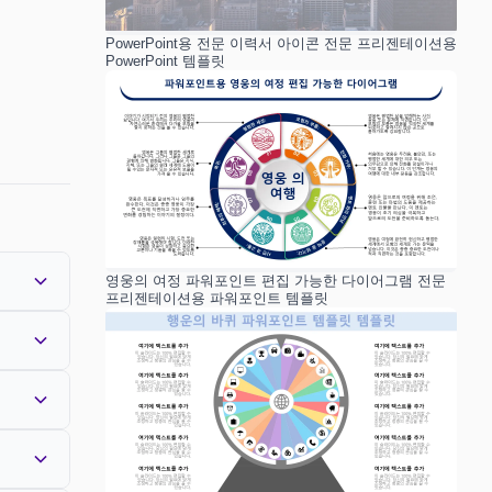
PowerPoint용 전문 이력서 아이콘 전문 프리젠테이션용
PowerPoint 템플릿
영웅의 여정 파워포인트 편집 가능한 다이어그램 전문
프리젠테이션용 파워포인트 템플릿