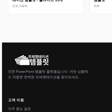
인포그래픽
차트
전문 PowerPoint 템플릿 플랫폼입니다. 어떤 상황에
도 적합한 완벽한 프레젠테이션을 찾아보세요.
고객 지원
자주 묻는 질문