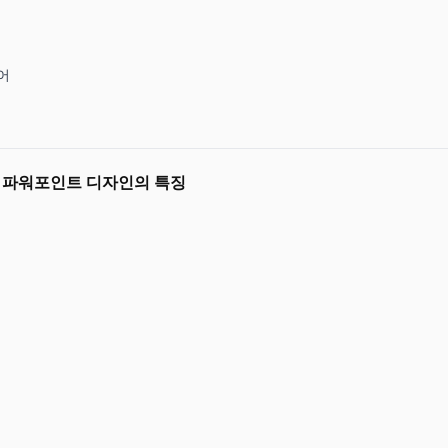
어
랫 파워포인트 디자인의 특징