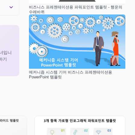
비즈니스 프레젠테이션용 파워포인트 템플릿 - 행운의
수레바퀴
이너입니
해하기
메커니즘 시스템 기어 비즈니스 프레젠테이션용
PowerPoint 템플릿