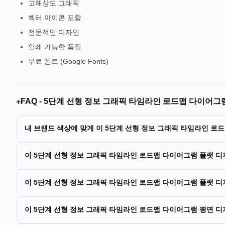
고해상도 그래픽
벡터 아이콘 포함
전문적인 디자인
인쇄 가능한 품질
무료 폰트 (Google Fonts)
FAQ -
5단계 선형 정보 그래픽 타임라인 로드맵 다이어그
+
내 브랜드 색상에 맞게 이 5단계 선형 정보 그래픽 타임라인 로
이 5단계 선형 정보 그래픽 타임라인 로드맵 다이어그램 플랫 
이 5단계 선형 정보 그래픽 타임라인 로드맵 다이어그램 플랫 디
이 5단계 선형 정보 그래픽 타임라인 로드맵 다이어그램 평면 