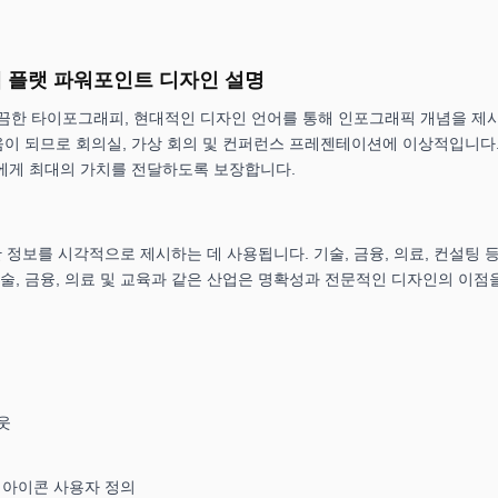
램 플랫 파워포인트 디자인 설명
, 깔끔한 타이포그래피, 현대적인 디자인 언어를 통해 인포그래픽 개념을 제
이 되므로 회의실, 가상 회의 및 컨퍼런스 프레젠테이션에 이상적입니다
에게 최대의 가치를 전달하도록 보장합니다.
정보를 시각적으로 제시하는 데 사용됩니다. 기술, 금융, 의료, 컨설팅 등
기술, 금융, 의료 및 교육과 같은 산업은 명확성과 전문적인 디자인의 이점
웃
및 아이콘 사용자 정의