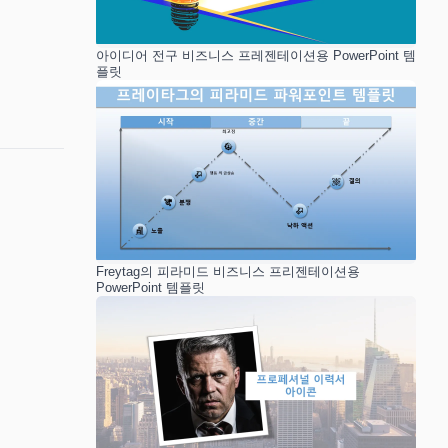
아이디어 전구 비즈니스 프레젠테이션용 PowerPoint 템
플릿
Freytag의 피라미드 비즈니스 프리젠테이션용
PowerPoint 템플릿