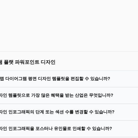
램 플랫 파워포인트 디자인
드맵 다이어그램 평면 디자인 템플릿을 편집할 수 있습니까?
디자인 템플릿으로 가장 많은 혜택을 받는 산업은 무엇입니까?
자인 인포그래픽의 단계 또는 섹션 수를 변경할 수 있습니까?
디자인 인포그래픽을 포스터나 유인물로 인쇄할 수 있습니까?