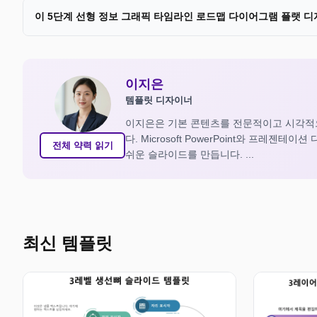
이 5단계 선형 정보 그래픽 타임라인 로드맵 다이어그램 플랫 
이지은
템플릿 디자이너
이지은은 기본 콘텐츠를 전문적이고 시각적
다. Microsoft PowerPoint와 프
전체 약력 읽기
쉬운 슬라이드를 만듭니다. ...
최신 템플릿