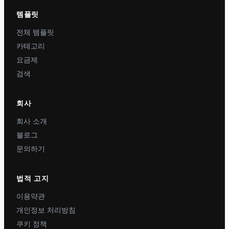
템플릿
전체 템플릿
카테고리
요금제
검색
회사
회사 소개
블로그
문의하기
법적 고지
이용약관
개인정보 처리방침
쿠키 정책