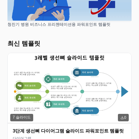
청진기 병원 비즈니스 프리젠테이션용 파워포인트 템플릿
최신 템플릿
7
슬라이드
0
3단계 생선뼈 다이어그램 슬라이드 파워포인트 템플릿
다이어그램