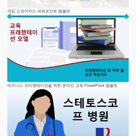
게임 스코어카드 파워포인트 템플릿
비즈니스 프리젠테이션을 위한 온라인 교육 PowerPoint 템플릿