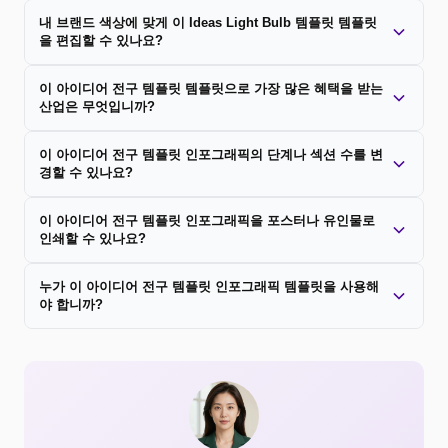
내 브랜드 색상에 맞게 이 Ideas Light Bulb 템플릿 템플릿
을 편집할 수 있나요?
이 아이디어 전구 템플릿 템플릿으로 가장 많은 혜택을 받는
산업은 무엇입니까?
이 아이디어 전구 템플릿 인포그래픽의 단계나 섹션 수를 변
경할 수 있나요?
이 아이디어 전구 템플릿 인포그래픽을 포스터나 유인물로
인쇄할 수 있나요?
누가 이 아이디어 전구 템플릿 인포그래픽 템플릿을 사용해
야 합니까?