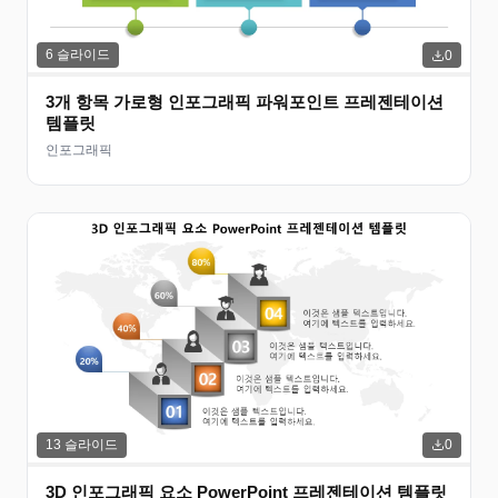
6
슬라이드
0
3개 항목 가로형 인포그래픽 파워포인트 프레젠테이션
템플릿
인포그래픽
13
슬라이드
0
3D 인포그래픽 요소 PowerPoint 프레젠테이션 템플릿