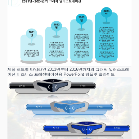
제품 로드맵 타임라인 2013년부터 2016년까지의 그래픽 일러스트레
이션 비즈니스 프레젠테이션용 PowerPoint 템플릿 슬라이드