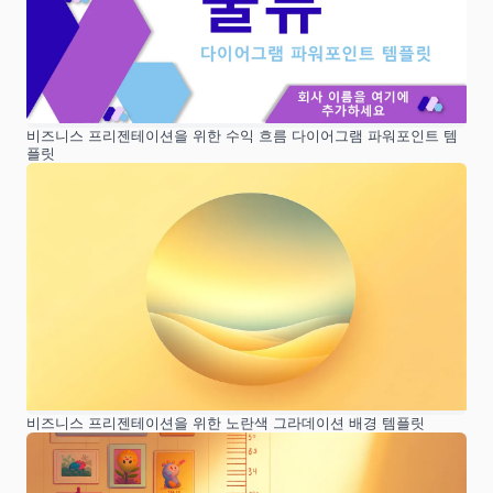
비즈니스 프리젠테이션을 위한 수익 흐름 다이어그램 파워포인트 템
플릿
비즈니스 프리젠테이션을 위한 노란색 그라데이션 배경 템플릿