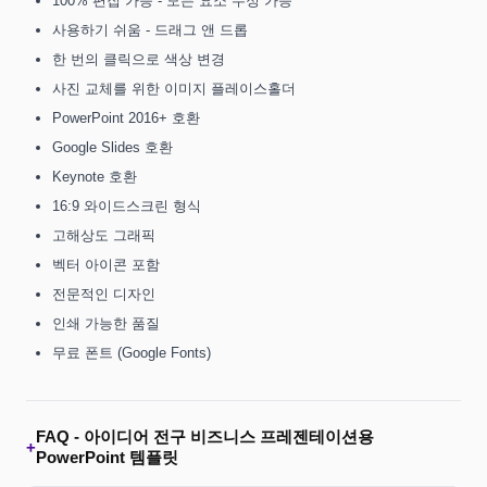
100% 편집 가능 - 모든 요소 수정 가능
사용하기 쉬움 - 드래그 앤 드롭
한 번의 클릭으로 색상 변경
사진 교체를 위한 이미지 플레이스홀더
PowerPoint 2016+ 호환
Google Slides 호환
Keynote 호환
16:9 와이드스크린 형식
고해상도 그래픽
벡터 아이콘 포함
전문적인 디자인
인쇄 가능한 품질
무료 폰트 (Google Fonts)
FAQ -
아이디어 전구 비즈니스 프레젠테이션용
+
PowerPoint 템플릿