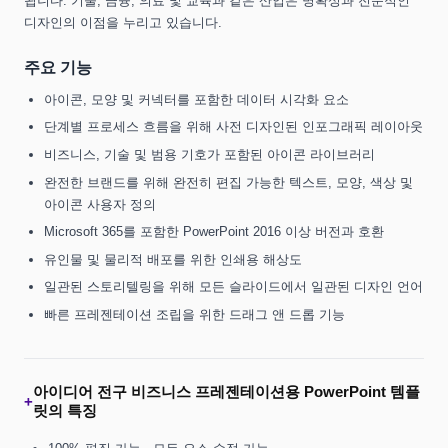
됩니다. 기술, 금융, 의료 및 교육과 같은 산업은 명확성과 전문적인
디자인의 이점을 누리고 있습니다.
주요 기능
아이콘, 모양 및 커넥터를 포함한 데이터 시각화 요소
단계별 프로세스 흐름을 위해 사전 디자인된 인포그래픽 레이아웃
비즈니스, 기술 및 범용 기호가 포함된 아이콘 라이브러리
완전한 브랜드를 위해 완전히 편집 가능한 텍스트, 모양, 색상 및
아이콘 사용자 정의
Microsoft 365를 포함한 PowerPoint 2016 이상 버전과 호환
유인물 및 물리적 배포를 위한 인쇄용 해상도
일관된 스토리텔링을 위해 모든 슬라이드에서 일관된 디자인 언어
빠른 프레젠테이션 조립을 위한 드래그 앤 드롭 기능
아이디어 전구 비즈니스 프레젠테이션용 PowerPoint 템플
+
릿의 특징