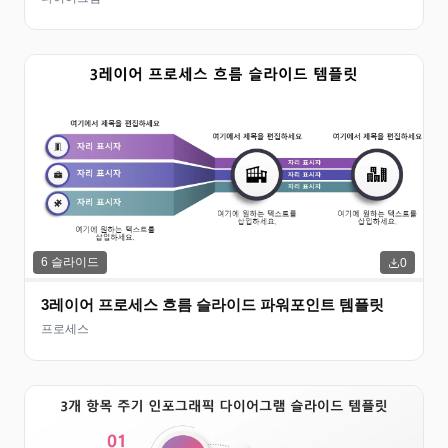
6
슬라이드
0
3레이어 프로세스 흐름 슬라이드 파워포인트 템플릿
프로세스