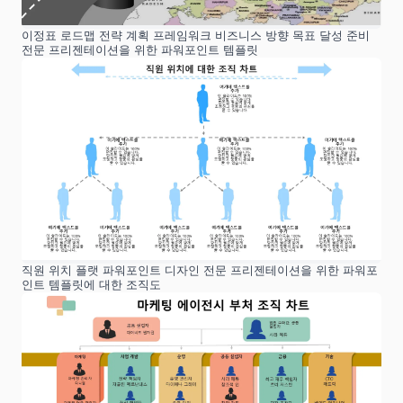
이정표 로드맵 전략 계획 프레임워크 비즈니스 방향 목표 달성 준비
전문 프리젠테이션을 위한 파워포인트 템플릿
직원 위치 플랫 파워포인트 디자인 전문 프리젠테이션을 위한 파워포
인트 템플릿에 대한 조직도