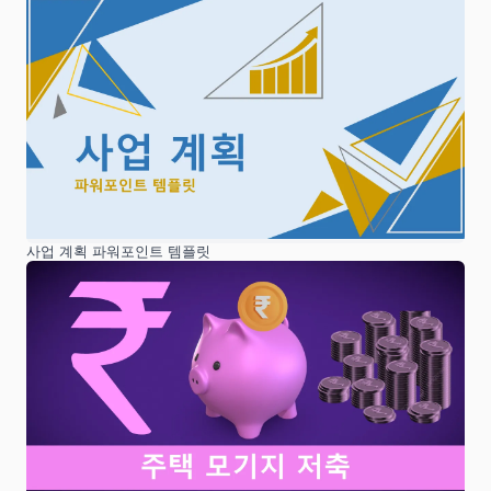
사업 계획 파워포인트 템플릿