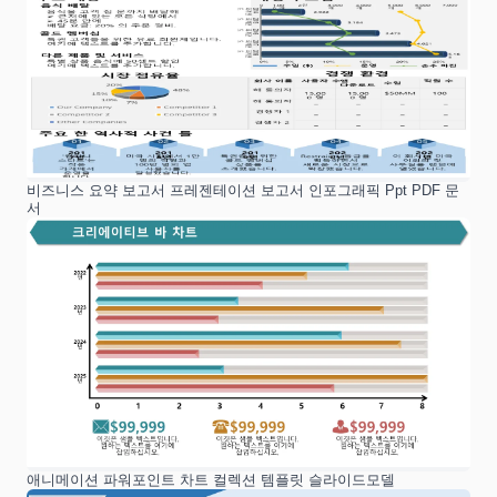
비즈니스 요약 보고서 프레젠테이션 보고서 인포그래픽 Ppt PDF 문
서
애니메이션 파워포인트 차트 컬렉션 템플릿 슬라이드모델