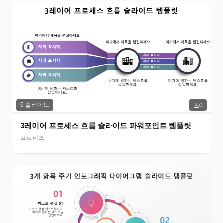
6
슬라이드
0
3레이어 프로세스 흐름 슬라이드 파워포인트 템플릿
프로세스