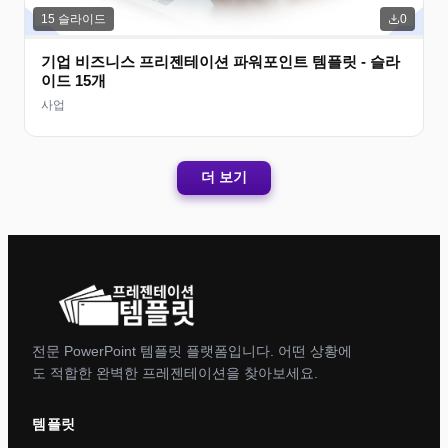
15
슬라이드
0
기업 비즈니스 프리젠테이션 파워포인트 템플릿 - 슬라
이드 15개
사업
더 보기
전문 PowerPoint 템플릿 플랫폼입니다. 어떤 상황에
도 적합한 완벽한 프레젠테이션을 찾아보세요.
템플릿