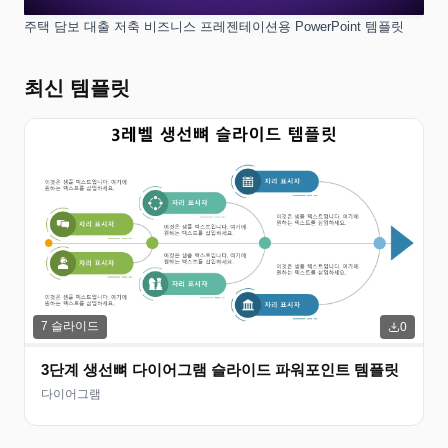
주택 담보 대출 저축 비즈니스 프레젠테이션용 PowerPoint 템플릿
최신 템플릿
7
슬라이드
0
3단계 생선뼈 다이어그램 슬라이드 파워포인트 템플릿
다이어그램