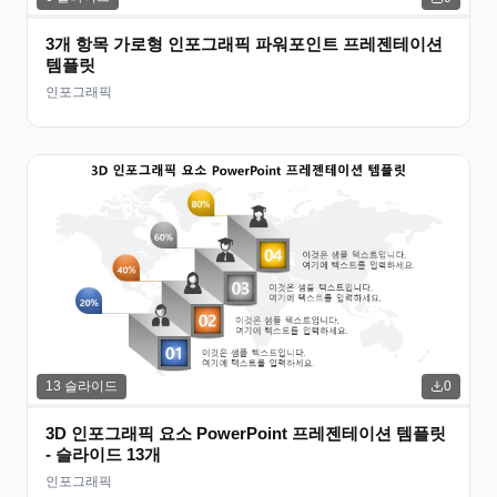
3개 항목 가로형 인포그래픽 파워포인트 프레젠테이션
템플릿
인포그래픽
13
슬라이드
0
3D 인포그래픽 요소 PowerPoint 프레젠테이션 템플릿
- 슬라이드 13개
인포그래픽