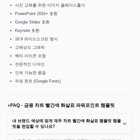
사진 교체를 위한 이미지 플레이스홀더
PowerPoint 2016+ 호환
Google Slides 호환
Keynote 호환
16:9 와이드스크린 형식
고해상도 그래픽
벡터 아이콘 포함
전문적인 디자인
인쇄 가능한 품질
무료 폰트 (Google Fonts)
FAQ -
금융 차트 빨간색 화살표 파워포인트 템플릿
+
내 브랜드 색상에 맞게 재무 차트 빨간색 화살표 템플릿 템플
릿을 편집할 수 있나요?