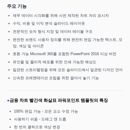
주요 기능
재무 데이터 시각화를 위해 사전 제작된 차트 자리 표시자
수익, 비용 및 이익 분석 슬라이드 레이아웃
전문적인 숫자 형식 지정 및 데이터 테이블 구조
완전한 브랜드 사용자 정의를 위해 완전히 편집 가능한 텍스트, 모
양, 색상 및 아이콘
호환 가능 Microsoft 365를 포함한 PowerPoint 2016 이상 버전
유인물 및 물리적 배포를 위한 인쇄 가능한 해상도
일관된 스토리텔링을 위해 모든 슬라이드에서 일관된 디자인 언어
신속한 프레젠테이션 조립을 위한 끌어서 놓기 기능
금융 차트 빨간색 화살표 파워포인트 템플릿의 특징
+
100% 편집 가능 - 모든 요소 수정 가능
사용하기 쉬움 - 드래그 앤 드롭
한 번의 클릭으로 색상 변경