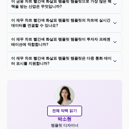
이 금융 차트 빨간색 화살표 템플릿 템플릿으로 가장 많은 혜
택을 받는 산업은 무엇입니까?
이 재무 차트 빨간색 화살표 템플릿 템플릿의 차트에 실시간
데이터를 연결할 수 있나요?
이 재무 차트 빨간색 화살표 템플릿 템플릿이 투자자 프레젠
테이션에 적합합니까?
이 재무 차트 빨간색 화살표 템플릿 템플릿은 다중 통화 데이
터 표시를 지원합니까?
전체 약력 읽기
박소현
템플릿 디자이너