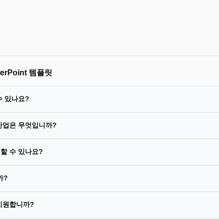
Point 템플릿
수 있나요?
 산업은 무엇입니까?
할 수 있나요?
까?
 지원합니까?