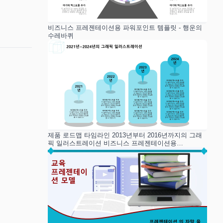
비즈니스 프레젠테이션용 파워포인트 템플릿 - 행운의
수레바퀴
제품 로드맵 타임라인 2013년부터 2016년까지의 그래
픽 일러스트레이션 비즈니스 프레젠테이션용
PowerPoint 템플릿 슬라이드