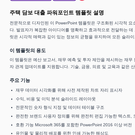
주택 담보 대출 파워포인트 템플릿 설명
전문적으로 디자인된 이 PowerPoint 템플릿은 구조화된 시각적 
다. 발표자가 복잡한 아이디어를 명확하고 효과적으로 전달하는 데 
릿은 시각적 매력과 깊이 있는 정보의 균형을 유지하여 모든 슬라
이 템플릿의 용도
이 템플릿은 예산 보고서, 재무 예측 및 투자 제안을 제시하는 재무 
자 관계 업데이트를 지원합니다. 기술, 금융, 의료 및 교육과 같은
주요 기능
재무 데이터 시각화를 위해 사전 제작된 차트 자리 표시자
수익, 비용 및 이익 분석 슬라이드 레이아웃
전문적인 숫자 형식 지정 및 데이터 테이블 구조
완전한 브랜드 사용자 정의를 위해 완전히 편집 가능한 텍스트, 
호환 가능 Microsoft 365를 포함한 PowerPoint 2016 이상 버전
유인물 및 물리적 배포를 위한 인쇄 가능한 해상도