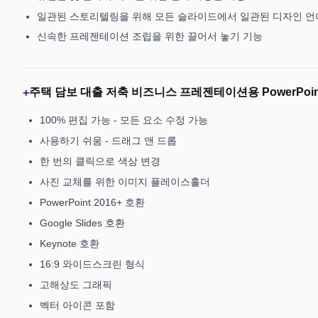
일관된 스토리텔링을 위해 모든 슬라이드에서 일관된 디자인 언
신속한 프레젠테이션 조립을 위한 끌어서 놓기 기능
주택 담보 대출 저축 비즈니스 프레젠테이션용 PowerPoi
+
100% 편집 가능 - 모든 요소 수정 가능
사용하기 쉬움 - 드래그 앤 드롭
한 번의 클릭으로 색상 변경
사진 교체를 위한 이미지 플레이스홀더
PowerPoint 2016+ 호환
Google Slides 호환
Keynote 호환
16:9 와이드스크린 형식
고해상도 그래픽
벡터 아이콘 포함