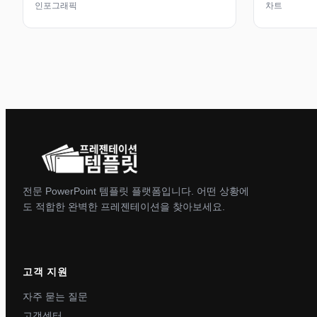
인포그래픽
차트
전문 PowerPoint 템플릿 플랫폼입니다. 어떤 상황에
도 적합한 완벽한 프레젠테이션을 찾아보세요.
고객 지원
자주 묻는 질문
고객센터