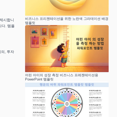
비즈니스 프리젠테이션을 위한 노란색 그라데이션 배경
 제시합니
템플릿
다. 템플
의, 투자
어린 아이의 성장 측정 비즈니스 프레젠테이션용
PowerPoint 템플릿