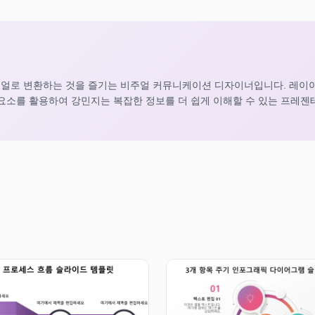
얼로 변환하는 것을 즐기는 비주얼 커뮤니케이션 디자이너입니다. 레이아
 요소를 활용하여 강민지는 복잡한 정보를 더 쉽게 이해할 수 있는 프레