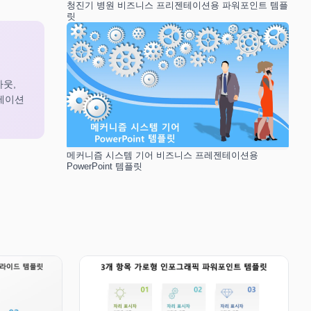
청진기 병원 비즈니스 프리젠테이션용 파워포인트 템플
릿
웃,
젠테이션
메커니즘 시스템 기어 비즈니스 프레젠테이션용
PowerPoint 템플릿