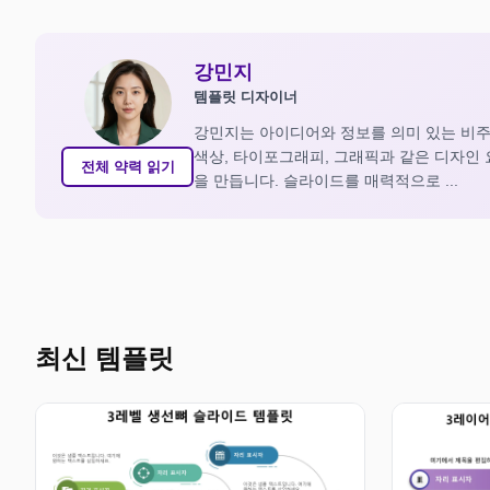
강민지
템플릿 디자이너
강민지는 아이디어와 정보를 의미 있는 비주
색상, 타이포그래피, 그래픽과 같은 디자인
전체 약력 읽기
을 만듭니다. 슬라이드를 매력적으로 ...
최신 템플릿