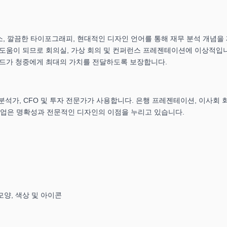
요소, 깔끔한 타이포그래피, 현대적인 디자인 언어를 통해 재무 분석 개념을
도움이 되므로 회의실, 가상 회의 및 컨퍼런스 프레젠테이션에 이상적입니
이드가 청중에게 최대의 가치를 전달하도록 보장합니다.
분석가, CFO 및 투자 전문가가 사용합니다. 은행 프레젠테이션, 이사회 회
 산업은 명확성과 전문적인 디자인의 이점을 누리고 있습니다.
모양, 색상 및 아이콘