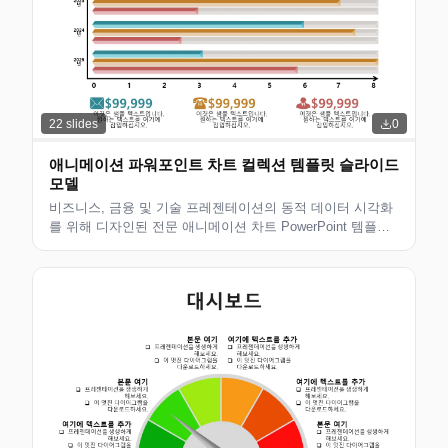
22
slides
0
애니메이션 파워포인트 차트 컬렉션 템플릿 슬라이드
모델
비즈니스, 금융 및 기술 프레젠테이션의 동적 데이터 시각화
를 위해 디자인된 전문 애니메이션 차트 PowerPoint 템플릿
입니다. 투자자 덱, 전략 세션 및 성과 리뷰에 적합합니다.