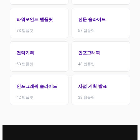
파워포인트 템플릿
전문 슬라이드
73
템플릿
57
템플릿
전략기획
인포그래픽
53
템플릿
48
템플릿
인포그래픽 슬라이드
사업 계획 발표
42
템플릿
38
템플릿