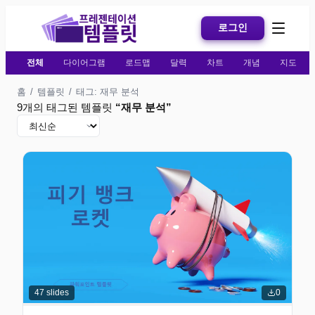
로그인
전체
다이어그램
로드맵
달력
차트
개념
지도
홈
/
템플릿
/
태그: 재무 분석
9개의 태그된 템플릿
“
재무 분석
”
47
slides
0