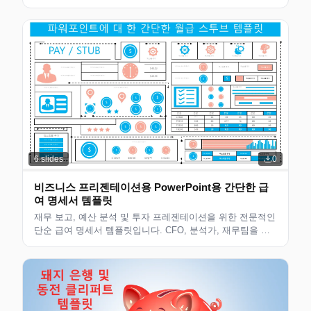
대적인 디자인의 편집 가능한 슬라이드로 비즈니스 전문가,
컨설턴트 및 팀에 적합합니다. 깔끔하게 누워서...
6
slides
0
비즈니스 프리젠테이션용 PowerPoint용 간단한 급
여 명세서 템플릿
재무 보고, 예산 분석 및 투자 프레젠테이션을 위한 전문적인
단순 급여 명세서 템플릿입니다. CFO, 분석가, 재무팀을 위
해 설계되었습니다. 편집 가능한 차트와 데이터 지원 레이아
웃이 포함되어 있습니다.