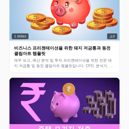
1
slides
0
비즈니스 프리젠테이션을 위한 돼지 저금통과 동전
클립아트 템플릿
재무 보고, 예산 분석 및 투자 프리젠테이션을 위한 전문 돼
지 저금통 및 동전 클립아트 템플릿입니다. CFO, 분석가, 재
무팀을 위해 설계되었습니다. 편집 가능한 차트와 데이터 지
원 레이아웃이 포함되어 있습니다.