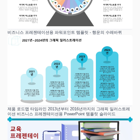
비즈니스 프레젠테이션용 파워포인트 템플릿 - 행운의 수레바퀴
제품 로드맵 타임라인 2013년부터 2016년까지의 그래픽 일러스트레
이션 비즈니스 프레젠테이션용 PowerPoint 템플릿 슬라이드