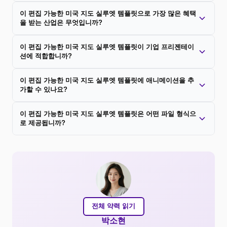
이 편집 가능한 미국 지도 실루엣 템플릿으로 가장 많은 혜택
을 받는 산업은 무엇입니까?
이 편집 가능한 미국 지도 실루엣 템플릿이 기업 프리젠테이
션에 적합합니까?
이 편집 가능한 미국 지도 실루엣 템플릿에 애니메이션을 추
가할 수 있나요?
이 편집 가능한 미국 지도 실루엣 템플릿은 어떤 파일 형식으
로 제공됩니까?
전체 약력 읽기
박소현