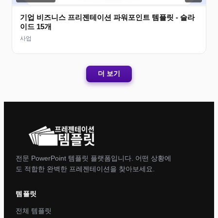
기업 비즈니스 프리젠테이션 파워포인트 템플릿 - 슬라
이드 15개
사업
더 보기
전문 PowerPoint 템플릿 플랫폼입니다. 어떤 상황에
도 적합한 완벽한 프레젠테이션을 찾아보세요.
템플릿
전체 템플릿