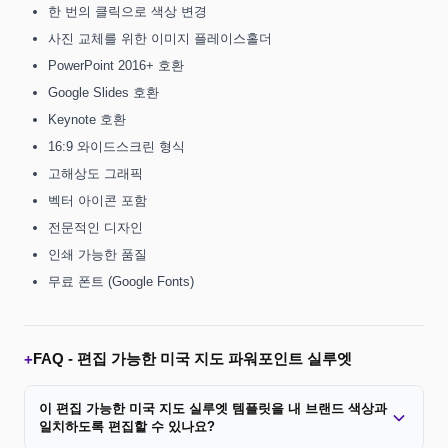
한 번의 클릭으로 색상 변경
사진 교체를 위한 이미지 플레이스홀더
PowerPoint 2016+ 호환
Google Slides 호환
Keynote 호환
16:9 와이드스크린 형식
고해상도 그래픽
벡터 아이콘 포함
전문적인 디자인
인쇄 가능한 품질
무료 폰트 (Google Fonts)
FAQ -
편집 가능한 미국 지도 파워포인트 실루엣
+
이 편집 가능한 미국 지도 실루엣 템플릿을 내 브랜드 색상과
일치하도록 편집할 수 있나요?