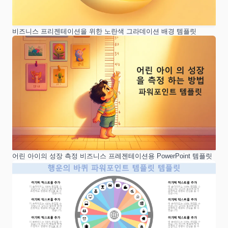
비즈니스 프리젠테이션을 위한 노란색 그라데이션 배경 템플릿
어린 아이의 성장 측정 비즈니스 프레젠테이션용 PowerPoint 템플릿