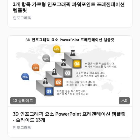
3개 항목 가로형 인포그래픽 파워포인트 프레젠테이션
템플릿
인포그래픽
13
슬라이드
0
3D 인포그래픽 요소 PowerPoint 프레젠테이션 템플릿
- 슬라이드 13개
인포그래픽