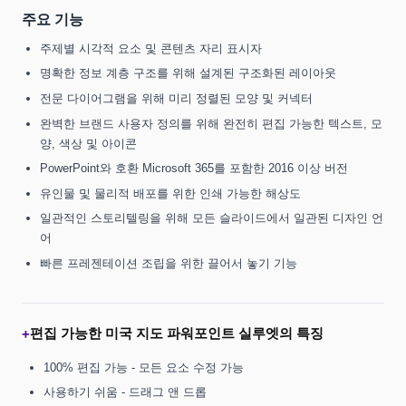
주요 기능
주제별 시각적 요소 및 콘텐츠 자리 표시자
명확한 정보 계층 구조를 위해 설계된 구조화된 레이아웃
전문 다이어그램을 위해 미리 정렬된 모양 및 커넥터
완벽한 브랜드 사용자 정의를 위해 완전히 편집 가능한 텍스트, 모
양, 색상 및 아이콘
PowerPoint와 호환 Microsoft 365를 포함한 2016 이상 버전
유인물 및 물리적 배포를 위한 인쇄 가능한 해상도
일관적인 스토리텔링을 위해 모든 슬라이드에서 일관된 디자인 언
어
빠른 프레젠테이션 조립을 위한 끌어서 놓기 기능
편집 가능한 미국 지도 파워포인트 실루엣의 특징
+
100% 편집 가능 - 모든 요소 수정 가능
사용하기 쉬움 - 드래그 앤 드롭