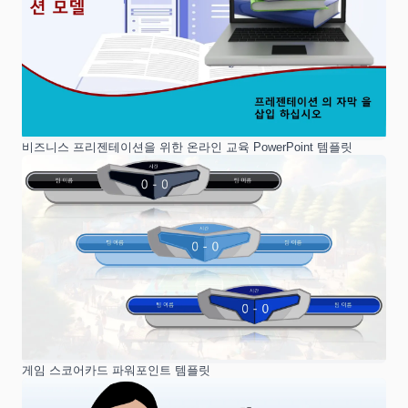
비즈니스 프리젠테이션을 위한 온라인 교육 PowerPoint 템플릿
게임 스코어카드 파워포인트 템플릿