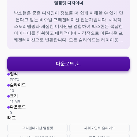
템플릿 디자이너
박소현은 좋은 디자인이 정보를 더 쉽게 이해할 수 있게 만
든다고 믿는 비주얼 프레젠테이션 전문가입니다. 시각적
스토리텔링과 세심한 디자인을 결합하여 박소현은 복잡한
아이디어를 명확하고 매력적이며 시각적으로 아름다운 프
레젠테이션으로 변환합니다. 모든 슬라이드는 레이아웃,...
download
다운로드
형식
PPTX
슬라이드
13
크기
11 MB
다운로드
0
태그
프리젠테이션 템플릿
파워포인트 슬라이드