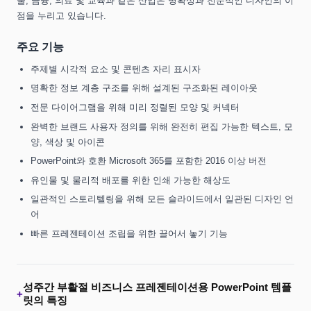
술, 금융, 의료 및 교육과 같은 산업은 명확성과 전문적인 디자인의 이
점을 누리고 있습니다.
주요 기능
주제별 시각적 요소 및 콘텐츠 자리 표시자
명확한 정보 계층 구조를 위해 설계된 구조화된 레이아웃
전문 다이어그램을 위해 미리 정렬된 모양 및 커넥터
완벽한 브랜드 사용자 정의를 위해 완전히 편집 가능한 텍스트, 모
양, 색상 및 아이콘
PowerPoint와 호환 Microsoft 365를 포함한 2016 이상 버전
유인물 및 물리적 배포를 위한 인쇄 가능한 해상도
일관적인 스토리텔링을 위해 모든 슬라이드에서 일관된 디자인 언
어
빠른 프레젠테이션 조립을 위한 끌어서 놓기 기능
성주간 부활절 비즈니스 프레젠테이션용 PowerPoint 템플
+
릿의 특징