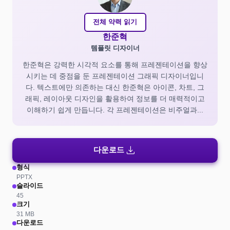
전체 약력 읽기
한준혁
템플릿 디자이너
한준혁은 강력한 시각적 요소를 통해 프레젠테이션을 향상
시키는 데 중점을 둔 프레젠테이션 그래픽 디자이너입니
다. 텍스트에만 의존하는 대신 한준혁은 아이콘, 차트, 그
래픽, 레이아웃 디자인을 활용하여 정보를 더 매력적이고
이해하기 쉽게 만듭니다. 각 프레젠테이션은 비주얼과...
download
다운로드
형식
PPTX
슬라이드
45
크기
31 MB
다운로드