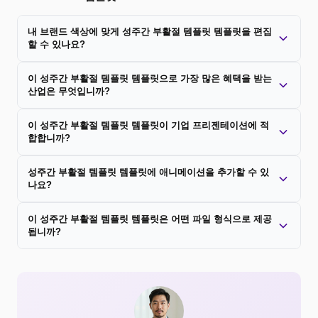
내 브랜드 색상에 맞게 성주간 부활절 템플릿 템플릿을 편집
할 수 있나요?
이 성주간 부활절 템플릿 템플릿으로 가장 많은 혜택을 받는
산업은 무엇입니까?
이 성주간 부활절 템플릿 템플릿이 기업 프리젠테이션에 적
합합니까?
성주간 부활절 템플릿 템플릿에 애니메이션을 추가할 수 있
나요?
이 성주간 부활절 템플릿 템플릿은 어떤 파일 형식으로 제공
됩니까?