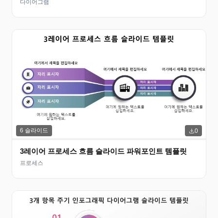
다이어그램
6
슬라이드
0
3레이어 프로세스 흐름 슬라이드 파워포인트 템플릿
프로세스