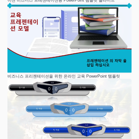
이션 비즈니스 프레젠테이션용 PowerPoint 템플릿 슬라이드
비즈니스 프리젠테이션을 위한 온라인 교육 PowerPoint 템플릿