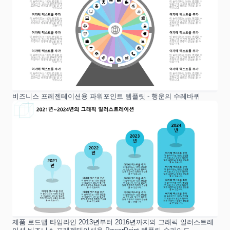
비즈니스 프레젠테이션용 파워포인트 템플릿 - 행운의 수레바퀴
제품 로드맵 타임라인 2013년부터 2016년까지의 그래픽 일러스트레