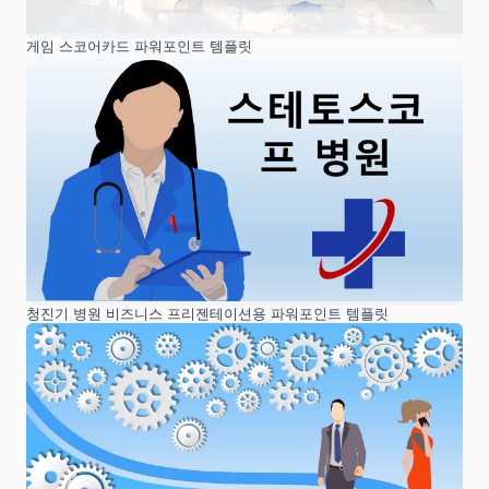
게임 스코어카드 파워포인트 템플릿
청진기 병원 비즈니스 프리젠테이션용 파워포인트 템플릿