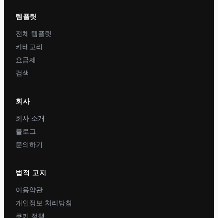
템플릿
전체 템플릿
카테고리
요금제
검색
회사
회사 소개
블로그
문의하기
법적 고지
이용약관
개인정보 처리방침
쿠키 정책