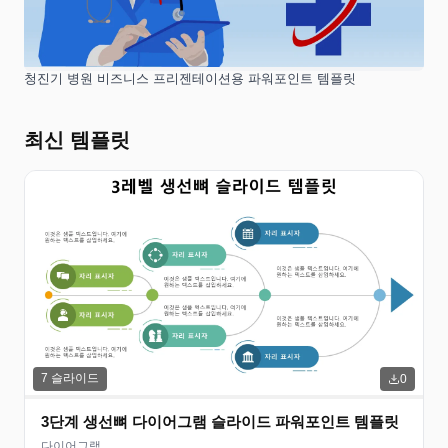
청진기 병원 비즈니스 프리젠테이션용 파워포인트 템플릿
최신 템플릿
7
슬라이드
0
3단계 생선뼈 다이어그램 슬라이드 파워포인트 템플릿
다이어그램