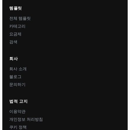
템플릿
전체 템플릿
카테고리
요금제
검색
회사
회사 소개
블로그
문의하기
법적 고지
이용약관
개인정보 처리방침
쿠키 정책