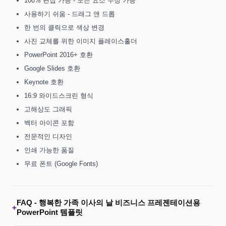
100% 편집 가능 - 모든 요소 수정 가능
사용하기 쉬움 - 드래그 앤 드롭
한 번의 클릭으로 색상 변경
사진 교체를 위한 이미지 플레이스홀더
PowerPoint 2016+ 호환
Google Slides 호환
Keynote 호환
16:9 와이드스크린 형식
고해상도 그래픽
벡터 아이콘 포함
전문적인 디자인
인쇄 가능한 품질
무료 폰트 (Google Fonts)
FAQ -
행복한 가족 이사의 날 비즈니스 프레젠테이션용
+
PowerPoint 템플릿