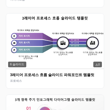
6
슬라이드
0
3레이어 프로세스 흐름 슬라이드 파워포인트 템플릿
프로세스