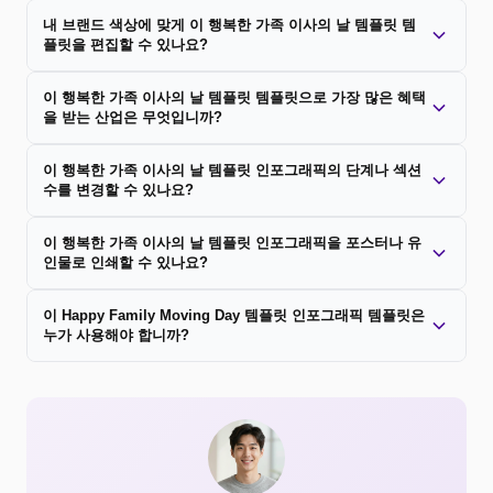
내 브랜드 색상에 맞게 이 행복한 가족 이사의 날 템플릿 템
플릿을 편집할 수 있나요?
이 행복한 가족 이사의 날 템플릿 템플릿으로 가장 많은 혜택
을 받는 산업은 무엇입니까?
이 행복한 가족 이사의 날 템플릿 인포그래픽의 단계나 섹션
수를 변경할 수 있나요?
이 행복한 가족 이사의 날 템플릿 인포그래픽을 포스터나 유
인물로 인쇄할 수 있나요?
이 Happy Family Moving Day 템플릿 인포그래픽 템플릿은
누가 사용해야 합니까?