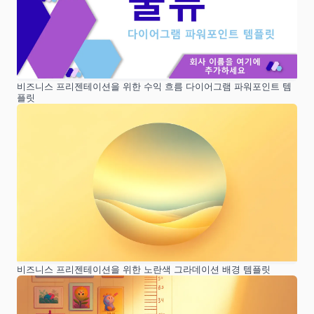
비즈니스 프리젠테이션을 위한 수익 흐름 다이어그램 파워포인트 템
플릿
비즈니스 프리젠테이션을 위한 노란색 그라데이션 배경 템플릿