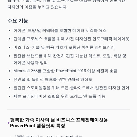
됩니다. 기술, 금융, 의료 및 교육과 같은 산업은 명확성과 전문적인
디자인의 이점을 누리고 있습니다.
주요 기능
아이콘, 모양 및 커넥터를 포함한 데이터 시각화 요소
단계별 프로세스 흐름을 위해 사전 디자인된 인포그래픽 레이아웃
비즈니스, 기술 및 범용 기호가 포함된 아이콘 라이브러리
완전한 브랜드를 위해 완전히 편집 가능한 텍스트, 모양, 색상 및
아이콘 사용자 정의
Microsoft 365를 포함한 PowerPoint 2016 이상 버전과 호환
유인물 및 물리적 배포를 위한 인쇄용 해상도
일관된 스토리텔링을 위해 모든 슬라이드에서 일관된 디자인 언어
빠른 프레젠테이션 조립을 위한 드래그 앤 드롭 기능
행복한 가족 이사의 날 비즈니스 프레젠테이션용
+
PowerPoint 템플릿의 특징