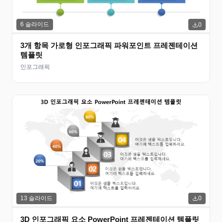
6
슬라이드
0
3개 항목 가로형 인포그래픽 파워포인트 프레젠테이션
템플릿
인포그래픽
13
슬라이드
0
3D 인포그래픽 요소 PowerPoint 프레젠테이션 템플릿