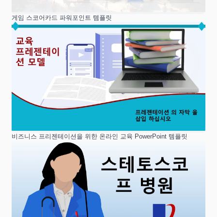
게임 스코어카드 파워포인트 템플릿
비즈니스 프리젠테이션을 위한 온라인 교육 PowerPoint 템플릿