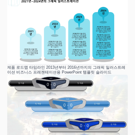
제품 로드맵 타임라인 2013년부터 2016년까지의 그래픽 일러스트레
이션 비즈니스 프레젠테이션용 PowerPoint 템플릿 슬라이드