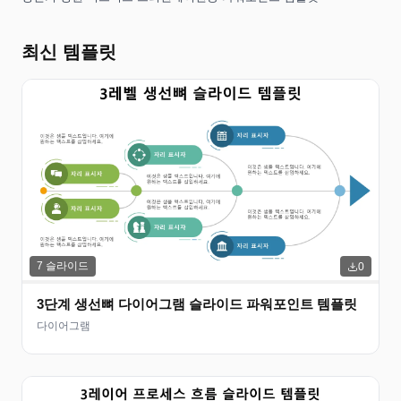
최신 템플릿
7
슬라이드
0
3단계 생선뼈 다이어그램 슬라이드 파워포인트 템플릿
다이어그램