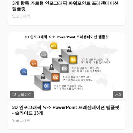
3개 항목 가로형 인포그래픽 파워포인트 프레젠테이션
템플릿
인포그래픽
13
슬라이드
0
3D 인포그래픽 요소 PowerPoint 프레젠테이션 템플릿
- 슬라이드 13개
인포그래픽