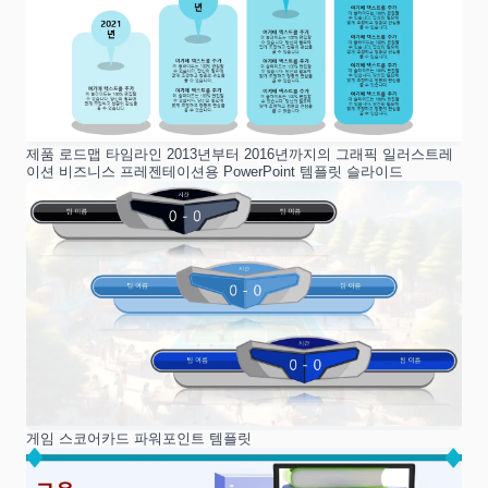
제품 로드맵 타임라인 2013년부터 2016년까지의 그래픽 일러스트레
이션 비즈니스 프레젠테이션용 PowerPoint 템플릿 슬라이드
게임 스코어카드 파워포인트 템플릿