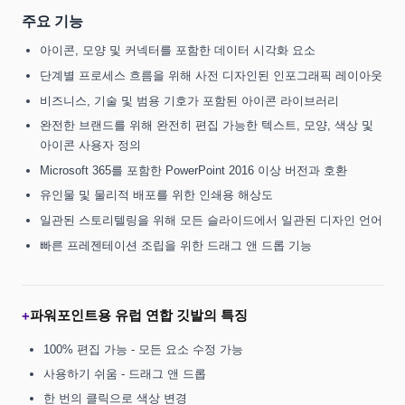
주요 기능
아이콘, 모양 및 커넥터를 포함한 데이터 시각화 요소
단계별 프로세스 흐름을 위해 사전 디자인된 인포그래픽 레이아웃
비즈니스, 기술 및 범용 기호가 포함된 아이콘 라이브러리
완전한 브랜드를 위해 완전히 편집 가능한 텍스트, 모양, 색상 및
아이콘 사용자 정의
Microsoft 365를 포함한 PowerPoint 2016 이상 버전과 호환
유인물 및 물리적 배포를 위한 인쇄용 해상도
일관된 스토리텔링을 위해 모든 슬라이드에서 일관된 디자인 언어
빠른 프레젠테이션 조립을 위한 드래그 앤 드롭 기능
파워포인트용 유럽 연합 깃발의 특징
+
100% 편집 가능 - 모든 요소 수정 가능
사용하기 쉬움 - 드래그 앤 드롭
한 번의 클릭으로 색상 변경