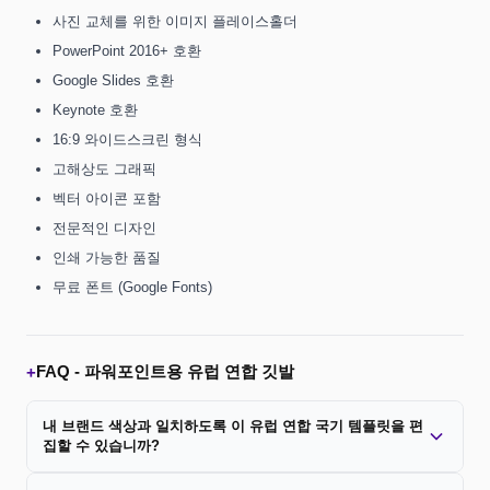
사진 교체를 위한 이미지 플레이스홀더
PowerPoint 2016+ 호환
Google Slides 호환
Keynote 호환
16:9 와이드스크린 형식
고해상도 그래픽
벡터 아이콘 포함
전문적인 디자인
인쇄 가능한 품질
무료 폰트 (Google Fonts)
FAQ -
파워포인트용 유럽 연합 깃발
+
내 브랜드 색상과 일치하도록 이 유럽 연합 국기 템플릿을 편
집할 수 있습니까?