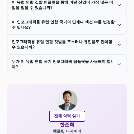
이 유럽 연합 깃발 템플릿을 통해 어떤 산업이 가장 많은 이
점을 얻을 수 있습니까?
이 인포그래픽용 유럽 연합 국기의 단계나 섹션 수를 변경할
수 있나요?
인포그래픽용 유럽 연합 깃발을 포스터나 유인물로 인쇄할
수 있습니까?
누가 이 유럽 연합 국기 인포그래픽 템플릿을 사용해야 합니
까?
전체 약력 읽기
한준혁
템플릿 디자이너