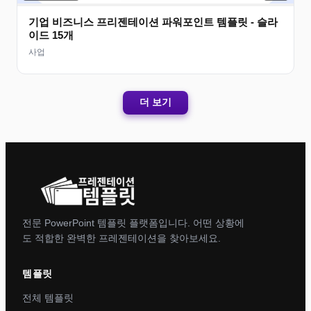
기업 비즈니스 프리젠테이션 파워포인트 템플릿 - 슬라
이드 15개
사업
더 보기
전문 PowerPoint 템플릿 플랫폼입니다. 어떤 상황에
도 적합한 완벽한 프레젠테이션을 찾아보세요.
템플릿
전체 템플릿