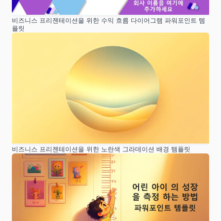
비즈니스 프리젠테이션을 위한 수익 흐름 다이어그램 파워포인트 템
플릿
비즈니스 프리젠테이션을 위한 노란색 그라데이션 배경 템플릿