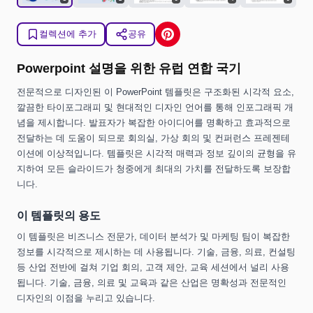
컬렉션에 추가
공유
Powerpoint 설명을 위한 유럽 연합 국기
전문적으로 디자인된 이 PowerPoint 템플릿은 구조화된 시각적 요소,
깔끔한 타이포그래피 및 현대적인 디자인 언어를 통해 인포그래픽 개
념을 제시합니다. 발표자가 복잡한 아이디어를 명확하고 효과적으로
전달하는 데 도움이 되므로 회의실, 가상 회의 및 컨퍼런스 프레젠테
이션에 이상적입니다. 템플릿은 시각적 매력과 정보 깊이의 균형을 유
지하여 모든 슬라이드가 청중에게 최대의 가치를 전달하도록 보장합
니다.
이 템플릿의 용도
이 템플릿은 비즈니스 전문가, 데이터 분석가 및 마케팅 팀이 복잡한
정보를 시각적으로 제시하는 데 사용됩니다. 기술, 금융, 의료, 컨설팅
등 산업 전반에 걸쳐 기업 회의, 고객 제안, 교육 세션에서 널리 사용
됩니다. 기술, 금융, 의료 및 교육과 같은 산업은 명확성과 전문적인
디자인의 이점을 누리고 있습니다.